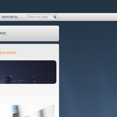
КОНТАКТЫ
AVIC
EST-DRIVE