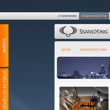
О КОМПАНИИ
МОДЕЛЬНЫЙ РЯД
ОБЗОР
ХАРАКТЕРИСТИКИ