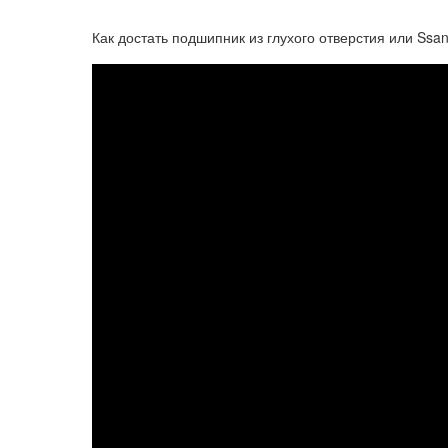
Как достать подшипник из глухого отверстия или Ss