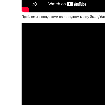
Проблемы с полуосями на переднем мосту SsangYo