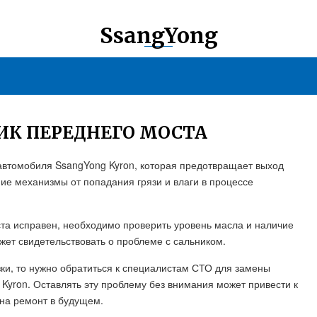
SsangYong
ИК ПЕРЕДНЕГО МОСТА
автомобиля SsangYong Kyron, которая предотвращает выход
ие механизмы от попадания грязи и влаги в процессе
оста исправен, необходимо проверить уровень масла и наличие
жет свидетельствовать о проблеме с сальником.
ки, то нужно обратиться к специалистам СТО для замены
Kyron. Оставлять эту проблему без внимания может привести к
 на ремонт в будущем.