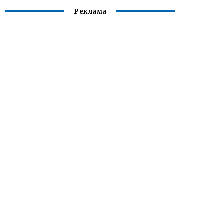
Реклама