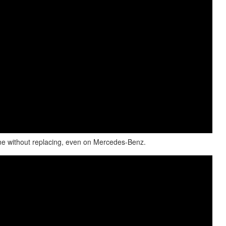
ne without replacing, even on Mercedes-Benz.