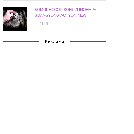
КОМПРЕССОР КОНДИЦИОНЕРА
SSANGYONG ACTYON NEW
4156
Реклама