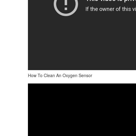
How To Clean An Oxygen Sensor