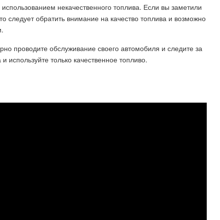
 использованием некачественного топлива. Если вы заметили
 то следует обратить внимание на качество топлива и возможно
.
рно проводите обслуживание своего автомобиля и следите за
 и используйте только качественное топливо.