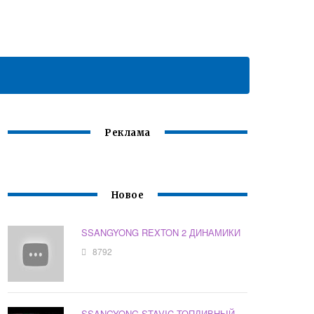
Реклама
Новое
SSANGYONG REXTON 2 ДИНАМИКИ
8792
SSANGYONG STAVIC ТОПЛИВНЫЙ