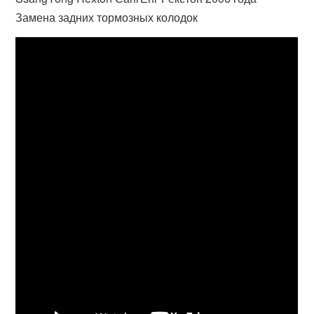
Замена задних тормозных колодок