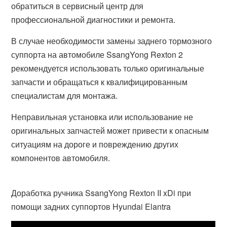
обратиться в сервисный центр для
профессиональной диагностики и ремонта.
В случае необходимости замены заднего тормозного
суппорта на автомобиле SsangYong Rexton 2
рекомендуется использовать только оригинальные
запчасти и обращаться к квалифицированным
специалистам для монтажа.
Неправильная установка или использование не
оригинальных запчастей может привести к опасным
ситуациям на дороге и повреждению других
компонентов автомобиля.
Доработка ручника SsangYong Rexton II xDi при
помощи задних суппортов Hyundai Elantra