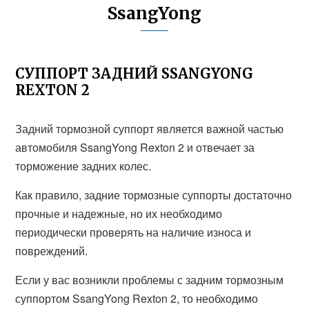
SsangYong
СУППОРТ ЗАДНИЙ SSANGYONG
REXTON 2
Задний тормозной суппорт является важной частью
автомобиля SsangYong Rexton 2 и отвечает за
торможение задних колес.
Как правило, задние тормозные суппорты достаточно
прочные и надежные, но их необходимо
периодически проверять на наличие износа и
повреждений.
Если у вас возникли проблемы с задним тормозным
суппортом SsangYong Rexton 2, то необходимо