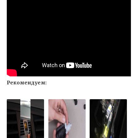
Рекомендуем: