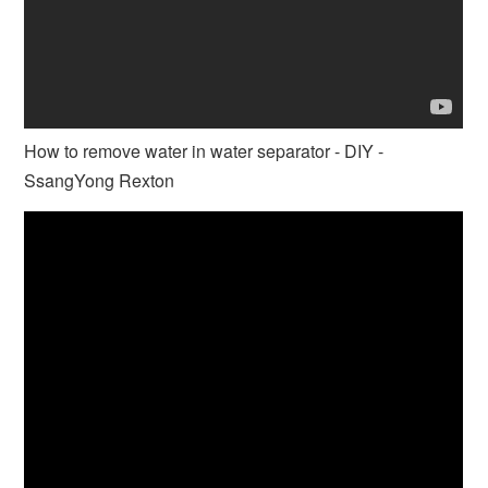
How to remove water in water separator - DIY -
SsangYong Rexton