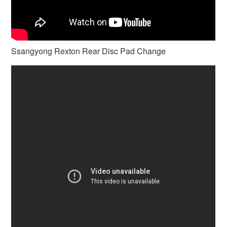
Ssangyong Rexton Rear Disc Pad Change