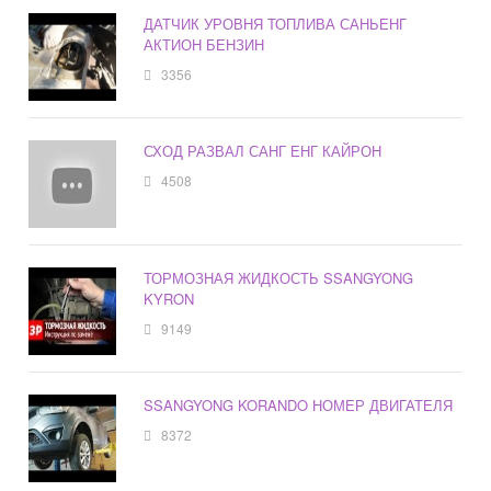
ДАТЧИК УРОВНЯ ТОПЛИВА САНЬЕНГ
АКТИОН БЕНЗИН
3356
СХОД РАЗВАЛ САНГ ЕНГ КАЙРОН
4508
ТОРМОЗНАЯ ЖИДКОСТЬ SSANGYONG
KYRON
9149
SSANGYONG KORANDO НОМЕР ДВИГАТЕЛЯ
8372