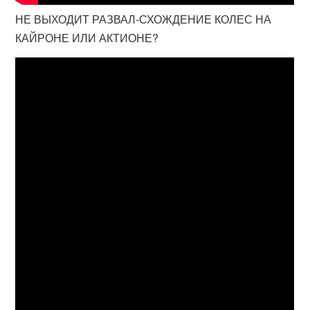
НЕ ВЫХОДИТ РАЗВАЛ-СХОЖДЕНИЕ КОЛЕС НА
КАЙРОНЕ ИЛИ АКТИОНЕ?