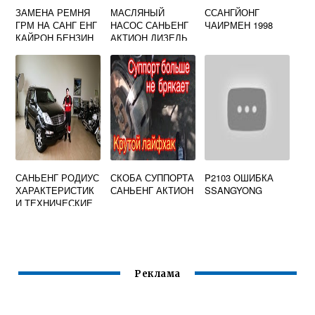
ЗАМЕНА РЕМНЯ
МАСЛЯНЫЙ
ССАНГЙОНГ
ГРМ НА САНГ ЕНГ
НАСОС САНЬЕНГ
ЧАИРМЕН 1998
КАЙРОН БЕНЗИН
АКТИОН ДИЗЕЛЬ
САНЬЕНГ РОДИУС
СКОБА СУППОРТА
P2103 ОШИБКА
ХАРАКТЕРИСТИК
САНЬЕНГ АКТИОН
SSANGYONG
И ТЕХНИЧЕСКИЕ
Реклама