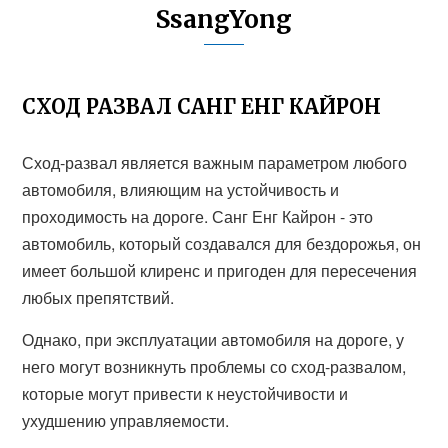
SsangYong
СХОД РАЗВАЛ САНГ ЕНГ КАЙРОН
Сход-развал является важным параметром любого
автомобиля, влияющим на устойчивость и
проходимость на дороге. Санг Енг Кайрон - это
автомобиль, который создавался для бездорожья, он
имеет большой клиренс и пригоден для пересечения
любых препятствий.
Однако, при эксплуатации автомобиля на дороге, у
него могут возникнуть проблемы со сход-развалом,
которые могут привести к неустойчивости и
ухудшению управляемости.