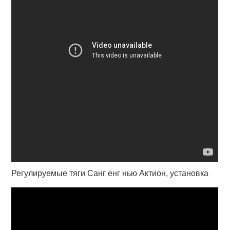
Регулируемые тяги Санг енг нью Актион, установка