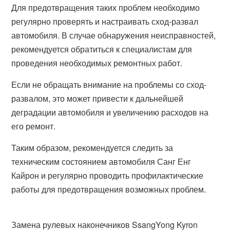
Для предотвращения таких проблем необходимо
регулярно проверять и настраивать сход-развал
автомобиля. В случае обнаружения неисправностей,
рекомендуется обратиться к специалистам для
проведения необходимых ремонтных работ.
Если не обращать внимание на проблемы со сход-
развалом, это может привести к дальнейшей
деградации автомобиля и увеличению расходов на
его ремонт.
Таким образом, рекомендуется следить за
техническим состоянием автомобиля Санг Енг
Кайрон и регулярно проводить профилактические
работы для предотвращения возможных проблем.
Замена рулевых наконечников SsangYong Kyron