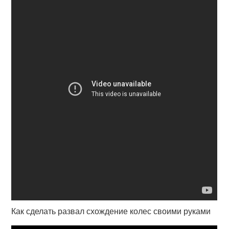
Как сделать развал схождение колес своими руками