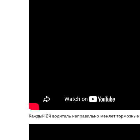
Каждый 2й водитель неправильно меняет тормозные 