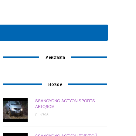
Реклама
Новое
SSANGYONG ACTYON SPORTS
АВТОДОМ
1795
SSANGYONG ACTYON ГОЛУБОЙ