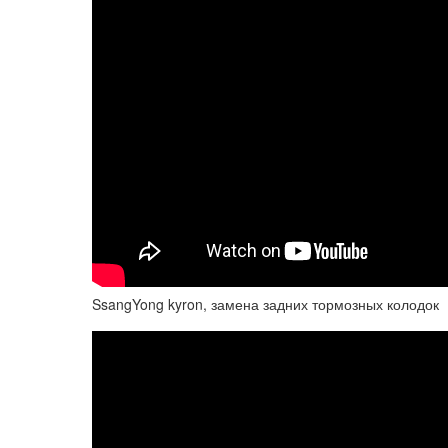
SsangYong kyron, замена задних тормозных колодок