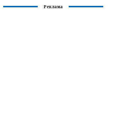
Реклама