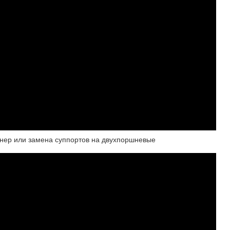
тнер или замена суппортов на двухпоршневые