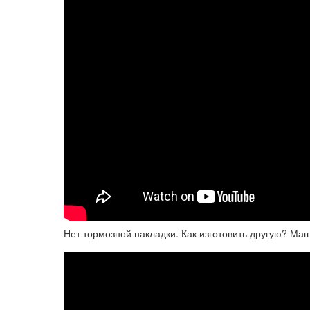
Нет тормозной накладки. Как изготовить другую? Ма