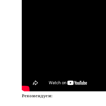
Рекомендуем: