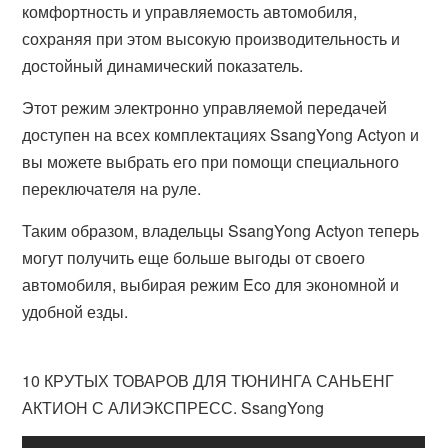
комфортность и управляемость автомобиля,
сохраняя при этом высокую производительность и
достойный динамический показатель.
Этот режим электронно управляемой передачей
доступен на всех комплектациях SsangYong Actyon и
вы можете выбрать его при помощи специального
переключателя на руле.
Таким образом, владельцы SsangYong Actyon теперь
могут получить еще больше выгоды от своего
автомобиля, выбирая режим Eco для экономной и
удобной езды.
10 КРУТЫХ ТОВАРОВ ДЛЯ ТЮНИНГА САНЬЕНГ
АКТИОН С АЛИЭКСПРЕСС. SsangYong