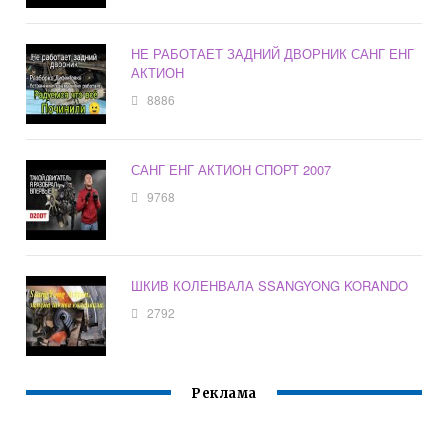
НЕ РАБОТАЕТ ЗАДНИЙ ДВОРНИК САНГ ЕНГ
АКТИОН
8886
САНГ ЕНГ АКТИОН СПОРТ 2007
9768
ШКИВ КОЛЕНВАЛА SSANGYONG KORANDO
2792
Реклама