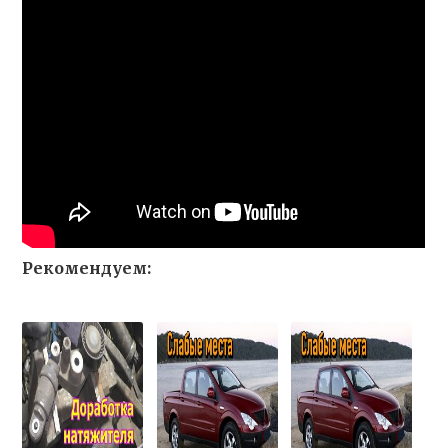
Рекомендуем: