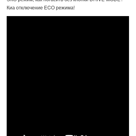
Киа отключение ECO режима!