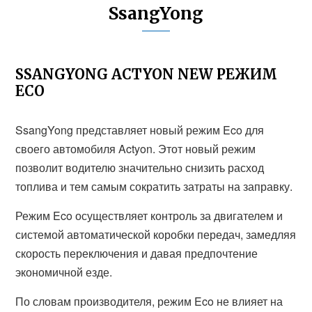
SsangYong
SSANGYONG ACTYON NEW РЕЖИМ
ECO
SsangYong представляет новый режим Eco для
своего автомобиля Actyon. Этот новый режим
позволит водителю значительно снизить расход
топлива и тем самым сократить затраты на заправку.
Режим Eco осуществляет контроль за двигателем и
системой автоматической коробки передач, замедляя
скорость переключения и давая предпочтение
экономичной езде.
По словам производителя, режим Eco не влияет на