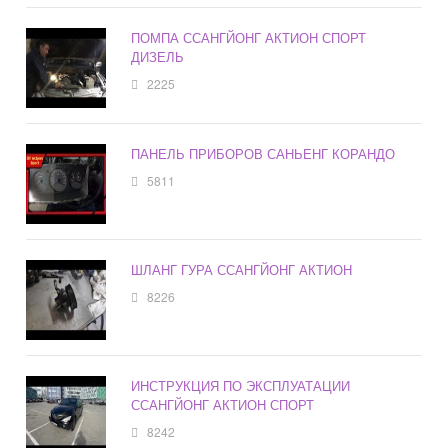
ПОМПА ССАНГЙОНГ АКТИОН СПОРТ
ДИЗЕЛЬ
2225
ПАНЕЛЬ ПРИБОРОВ САНЬЕНГ КОРАНДО
5811
ШЛАНГ ГУРА ССАНГЙОНГ АКТИОН
8226
ИНСТРУКЦИЯ ПО ЭКСПЛУАТАЦИИ
ССАНГЙОНГ АКТИОН СПОРТ
8242