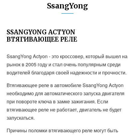
SsangYong
SSANGYONG ACTYON
ВТЯГИВАЮЩЕЕ РЕЛЕ
SsangYong Actyon - это кроссовер, который вышел на
рынок в 2005 году и стал очень популярным среди
водителей благодаря своей надежности и прочности.
Втягивающее реле в автомобиле SsangYong Actyon
необходимо для автоматического запуска двигателя
при повороте ключа в замке зажигания. Если
втягивающее реле не работает, двигатель не будет
запускаться.
Причины поломки втягивающего реле могут быть