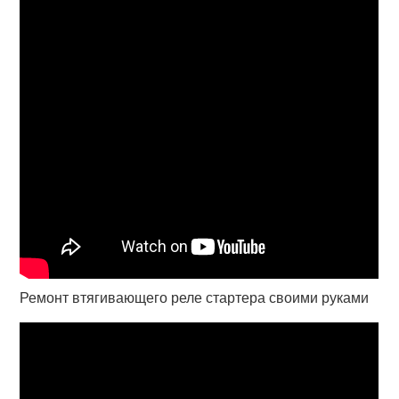
Ремонт втягивающего реле стартера своими руками