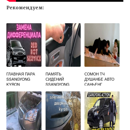
Рекомендуем:
ГЛАВНАЯ ПАРА
ПАМЯТЬ
СОМОН ТЧ
SSANGYONG
СИДЕНИЙ
ДУШАНБЕ АВТО
KYRON
SSANGYONG
САНЬЕНГ