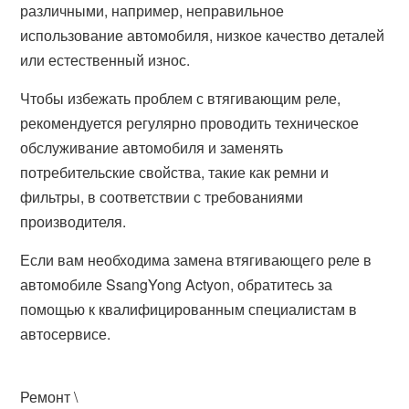
различными, например, неправильное
использование автомобиля, низкое качество деталей
или естественный износ.
Чтобы избежать проблем с втягивающим реле,
рекомендуется регулярно проводить техническое
обслуживание автомобиля и заменять
потребительские свойства, такие как ремни и
фильтры, в соответствии с требованиями
производителя.
Если вам необходима замена втягивающего реле в
автомобиле SsangYong Actyon, обратитесь за
помощью к квалифицированным специалистам в
автосервисе.
Ремонт \