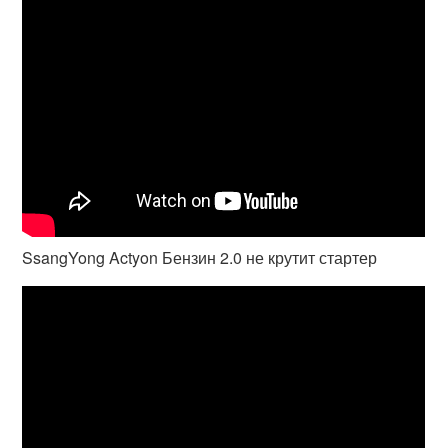
SsangYong Actyon Бензин 2.0 не крутит стартер