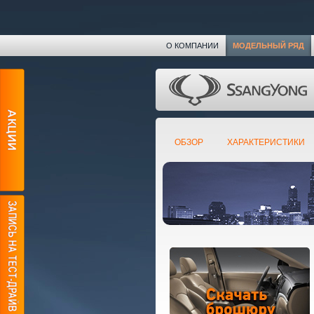
О КОМПАНИИ
МОДЕЛЬНЫЙ РЯД
ОБЗОР
ХАРАКТЕРИСТИКИ