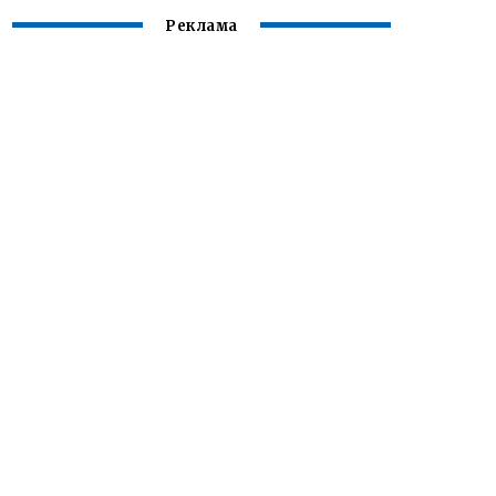
Реклама