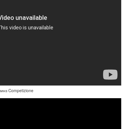
линз Competizione