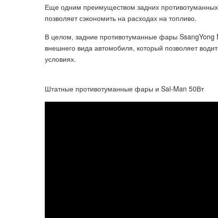
Еще одним преимуществом задних противотуманных 
позволяет сэкономить на расходах на топливо.
В целом, задние противотуманные фары SsangYong 
внешнего вида автомобиля, который позволяет води
условиях.
Штатные противотуманные фары и Sal-Man 50Вт