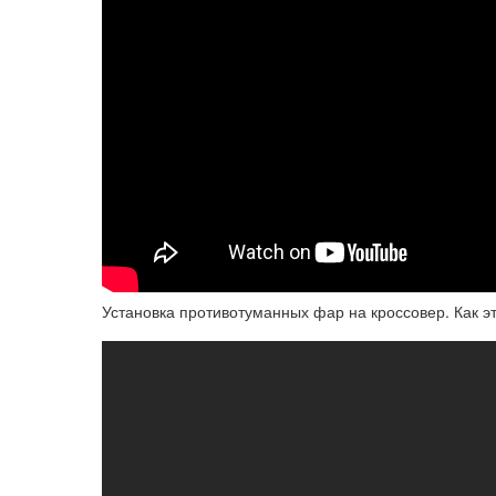
Установка противотуманных фар на кроссовер. Как э