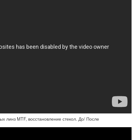
ых линз MTF, восстановление стекол. До/ После