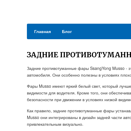
Главная
Блог
ЗАДНИЕ ПРОТИВОТУМАНН
Задние противотуманные фары SsangYong Musso - эт
автомобиля. Они особенно полезны в условиях плохо
Фары Musso имеют яркий белый свет, который лучше
видимости для водителя. Кроме того, они обеспечив
безопасности при движении в условиях низкой видим
Как правило, задние противотуманные фары устанав
Musso они интегрированы в дизайн задней части авт
привлекательным визуально.