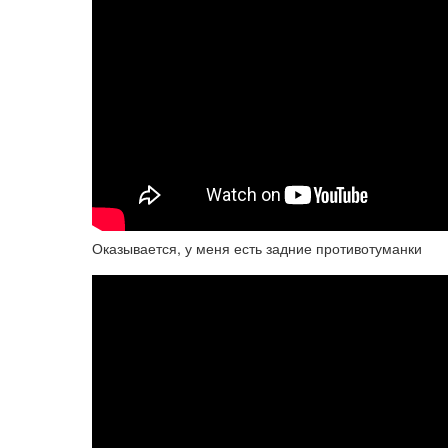
Оказывается, у меня есть задние противотуманки