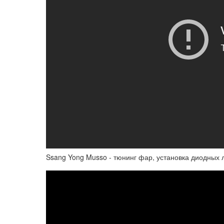
Ssang Yong Musso - тюнинг фар, установка диодных 