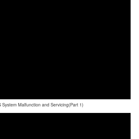
stem Malfunction and Servicing(Part 1)