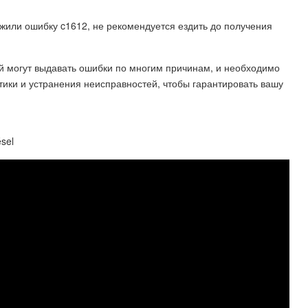
жили ошибку c1612, не рекомендуется ездить до получения
ей могут выдавать ошибки по многим причинам, и необходимо
ики и устранения неисправностей, чтобы гарантировать вашу
sel