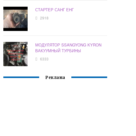
СТАРТЕР САНГ ЕНГ
2918
МОДУЛЯТОР SSANGYONG KYRON
ВАКУУМНЫЙ ТУРБИНЫ
6333
Реклама