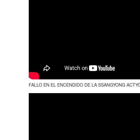
FALLO EN EL ENCENDIDO DE LA SSANGYONG ACTY