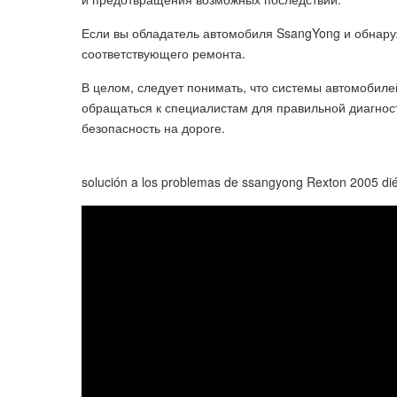
Если вы обладатель автомобиля SsangYong и обнару
соответствующего ремонта.
В целом, следует понимать, что системы автомобил
обращаться к специалистам для правильной диагност
безопасность на дороге.
solución a los problemas de ssangyong Rexton 2005 dié