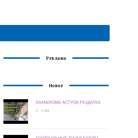
Реклама
Новое
SSANGYONG ACTYON РАЗДАТКА
1196
КОНТРОЛЬНЫЕ ТОЧКИ КУЗОВА