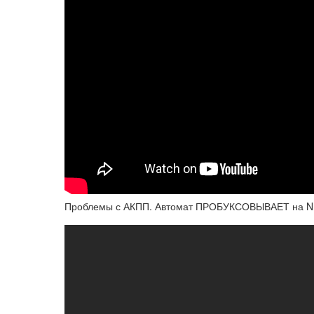
Проблемы с АКПП. Автомат ПРОБУКСОВЫВАЕТ на 