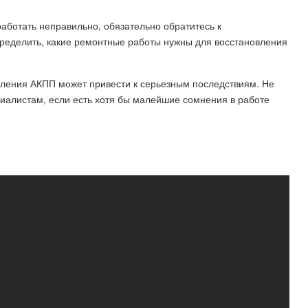
работать неправильно, обязательно обратитесь к
пределить, какие ремонтные работы нужны для восстановления
вления АКПП может привести к серьезным последствиям. Не
иалистам, если есть хотя бы малейшие сомнения в работе