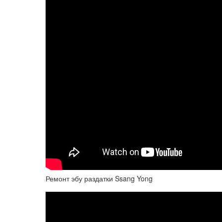
Ремонт эбу раздатки Ssang Yong