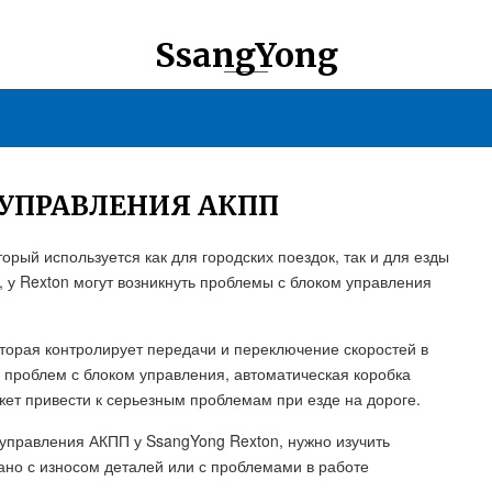
SsangYong
 УПРАВЛЕНИЯ АКПП
орый используется как для городских поездок, так и для езды
, у Rexton могут возникнуть проблемы с блоком управления
оторая контролирует передачи и переключение скоростей в
 проблем с блоком управления, автоматическая коробка
жет привести к серьезным проблемам при езде на дороге.
управления АКПП у SsangYong Rexton, нужно изучить
ано с износом деталей или с проблемами в работе