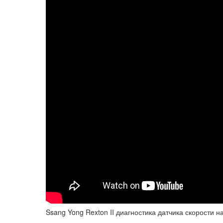
Ssang Yong Rexton II диагностика датчика скорости на