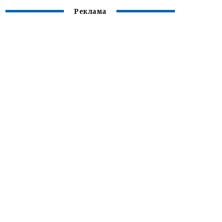
Реклама