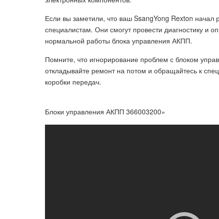
Если вы заметили, что ваш SsangYong Rexton начал 
специалистам. Они смогут провести диагностику и о
нормальной работы блока управления АКПП.
Помните, что игнорирование проблем с блоком упра
откладывайте ремонт на потом и обращайтесь к спец
коробки передач.
Блоки управления АКПП 366003200»