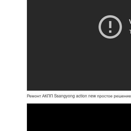
Ремонт АКПП Ssangyong action new простое решение