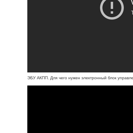
ЭБУ АКПП. Для чего нужен электронный блок управл