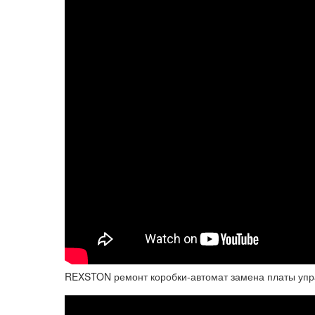
REXSTON ремонт коробки-автомат замена платы уп