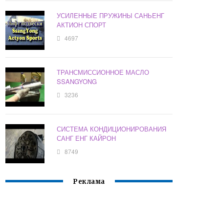
УСИЛЕННЫЕ ПРУЖИНЫ САНЬЕНГ
АКТИОН СПОРТ
4697
ТРАНСМИССИОННОЕ МАСЛО
SSANGYONG
3236
СИСТЕМА КОНДИЦИОНИРОВАНИЯ
САНГ ЕНГ КАЙРОН
8749
Реклама