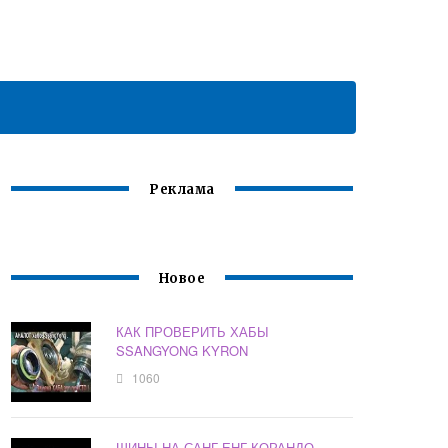
Реклама
Новое
КАК ПРОВЕРИТЬ ХАБЫ
SSANGYONG KYRON
1060
ШИНЫ НА САНГ ЕНГ КОРАНДО