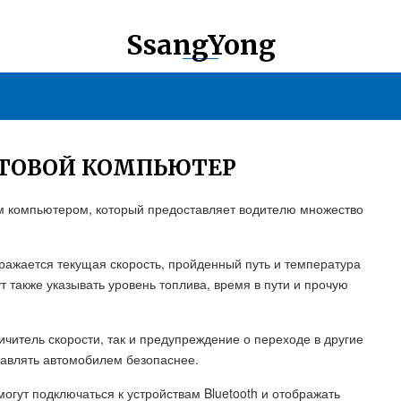
SsangYong
РТОВОЙ КОМПЬЮТЕР
 компьютером, который предоставляет водителю множество
ражается текущая скорость, пройденный путь и температура
также указывать уровень топлива, время в пути и прочую
ичитель скорости, так и предупреждение о переходе в другие
равлять автомобилем безопаснее.
гут подключаться к устройствам Bluetooth и отображать