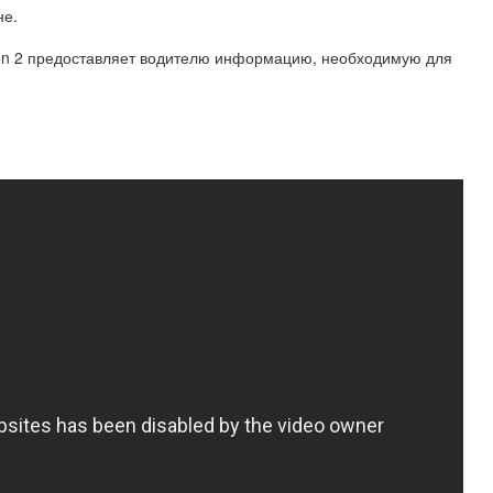
не.
ton 2 предоставляет водителю информацию, необходимую для