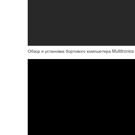
Обзор и установка бортового компьютера Multitronics