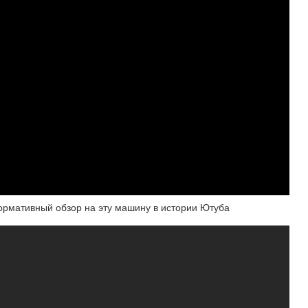
ормативный обзор на эту машину в истории Ютуба