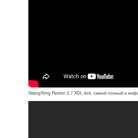
SsangYong Rexton 2,7 XDI, 4x4, самый полный и инф