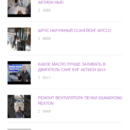
АКТИОН НЬЮ
3569
ШРУС НАРУЖНЫЙ ССАНГЙОНГ МУССО
6836
КАКОЕ МАСЛО ЛУЧШЕ ЗАЛИВАТЬ В
ДВИГАТЕЛЬ САНГ ЕНГ АКТИОН 2013
6311
РЕМОНТ ВЕНТИЛЯТОРА ПЕЧКИ SSANGYONG
REXTON
9949