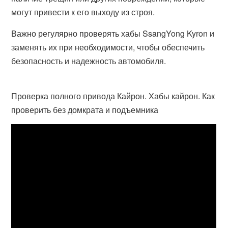
могут привести к его выходу из строя.
Важно регулярно проверять хабы SsangYong Kyron и
заменять их при необходимости, чтобы обеспечить
безопасность и надежность автомобиля.
Проверка полного привода Кайрон. Хабы кайрон. Как
проверить без домкрата и подъемника