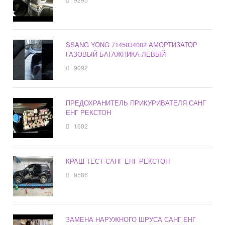
SSANG YONG 7145034002 АМОРТИЗАТОР
ГАЗОВЫЙ БАГАЖНИКА ЛЕВЫЙ
9092
ПРЕДОХРАНИТЕЛЬ ПРИКУРИВАТЕЛЯ САНГ
ЕНГ РЕКСТОН
1602
КРАШ ТЕСТ САНГ ЕНГ РЕКСТОН
9586
ЗАМЕНА НАРУЖНОГО ШРУСА САНГ ЕНГ