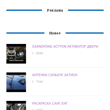
Реклама
Новое
SSANGYONG ACTYON АКТИВАТОР ДВЕРИ
9249
АНТЕННА САНЬЕНГ АКТИОН
7342
РАСКРАСКА САНГ ЕНГ
9295