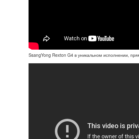
SsangYong Rexton G4 в уникальном исполнении, пря