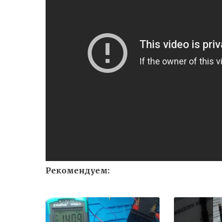
Рекомендуем: