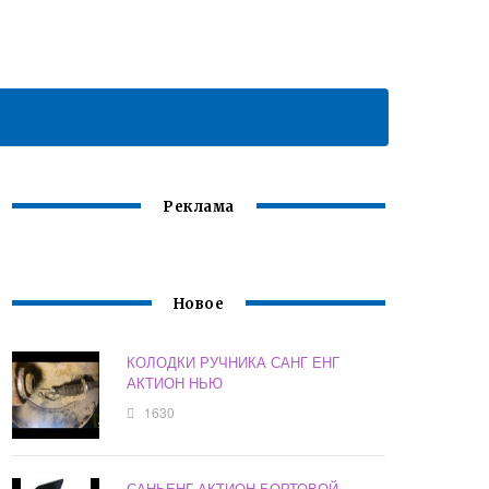
Реклама
Новое
КОЛОДКИ РУЧНИКА САНГ ЕНГ
АКТИОН НЬЮ
1630
САНЬЕНГ АКТИОН БОРТОВОЙ