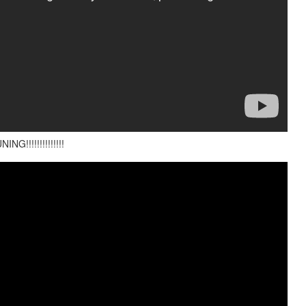
!!!!!!!!!!!!!!