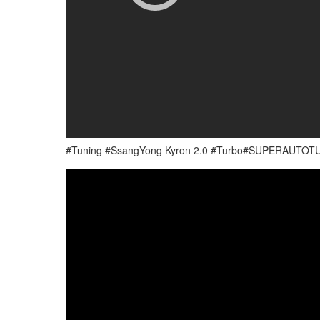
#Tuning #SsangYong Kyron 2.0 #Turbo#SUPERAUTOTUNING