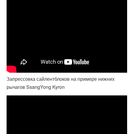
Запрессовка сайлентблоков на примере нижних
рычагов SsangYong Kyron