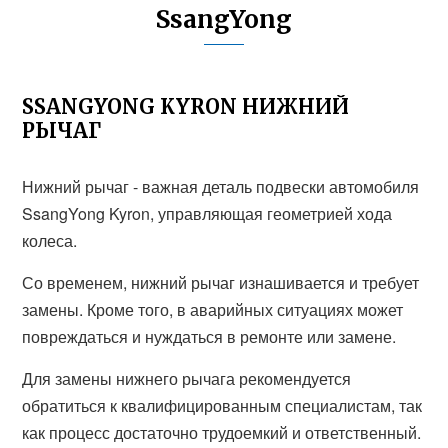
SsangYong
SSANGYONG KYRON НИЖНИЙ
РЫЧАГ
Нижний рычаг - важная деталь подвески автомобиля
SsangYong Kyron, управляющая геометрией хода
колеса.
Со временем, нижний рычаг изнашивается и требует
замены. Кроме того, в аварийных ситуациях может
повреждаться и нуждаться в ремонте или замене.
Для замены нижнего рычага рекомендуется
обратиться к квалифицированным специалистам, так
как процесс достаточно трудоемкий и ответственный.