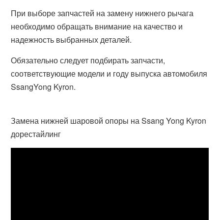
При выборе запчастей на замену нижнего рычага
необходимо обращать внимание на качество и
надежность выбранных деталей.
Обязательно следует подбирать запчасти,
соответствующие модели и году выпуска автомобиля
SsangYong Kyron.
Замена нижней шаровой опоры на Ssang Yong Kyron
дорестайлинг