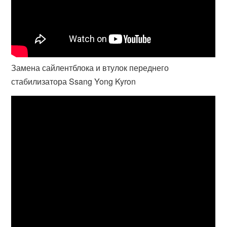
Замена сайлентблока и втулок переднего
стабилизатора Ssang Yong Kyron