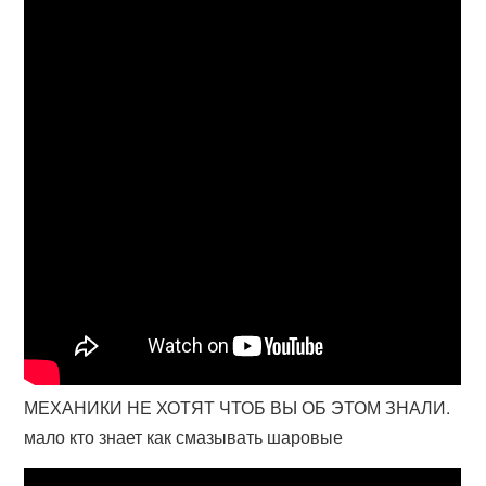
МЕХАНИКИ НЕ ХОТЯТ ЧТОБ ВЫ ОБ ЭТОМ ЗНАЛИ.
мало кто знает как смазывать шаровые