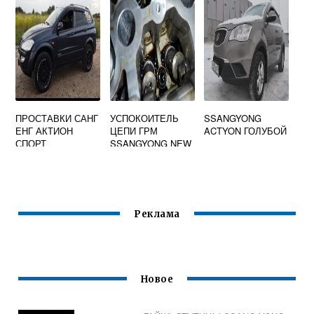
ПРОСТАВКИ САНГ
УСПОКОИТЕЛЬ
SSANGYONG
ЕНГ АКТИОН
ЦЕПИ ГРМ
ACTYON ГОЛУБОЙ
СПОРТ
SSANGYONG NEW
ACTYON
Реклама
Новое