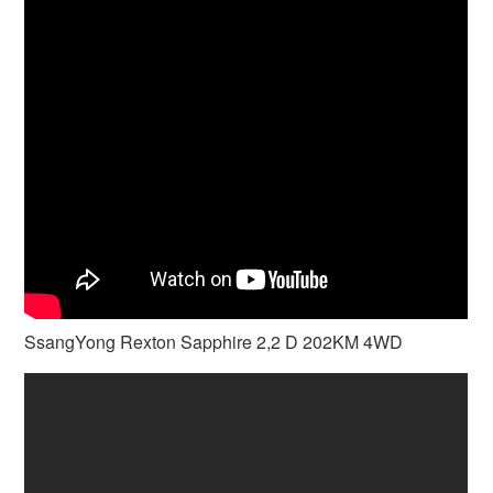
SsangYong Rexton Sapphire 2,2 D 202KM 4WD