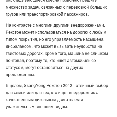
множество задач, связанных с перевозкой больших
грузов или транспортировкой пассажиров.
На контрасте с многими другими внедорожниками,
Рекстон может использоваться на дорогах с любым
типом покрытия, но его управляемость насыщена
дисбалансом, что может вызывать неудобства на
твистовых дорогах. Кроме того, машина не слишком
понтовая, поэтому те, кто ищет автомобиль со
статусом, могут остановиться на других
предложениях.
В целом, SsangYong Рекстон 2012 - отличный выбор
для семьи или для тех, кто ищет внедорожник с
качественным дизельным двигателем и
уважительным внешним видом.