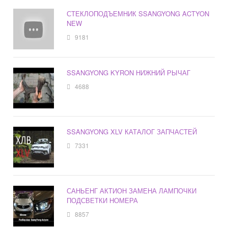
СТЕКЛОПОДЪЕМНИК SSANGYONG ACTYON
NEW
9181
SSANGYONG KYRON НИЖНИЙ РЫЧАГ
4688
SSANGYONG XLV КАТАЛОГ ЗАПЧАСТЕЙ
7331
САНЬЕНГ АКТИОН ЗАМЕНА ЛАМПОЧКИ
ПОДСВЕТКИ НОМЕРА
8857