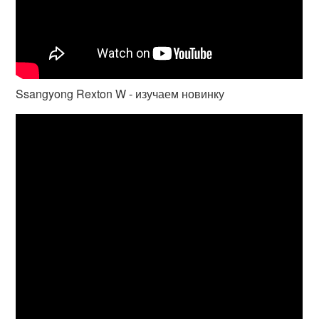
Ssangyong Rexton W - изучаем новинку