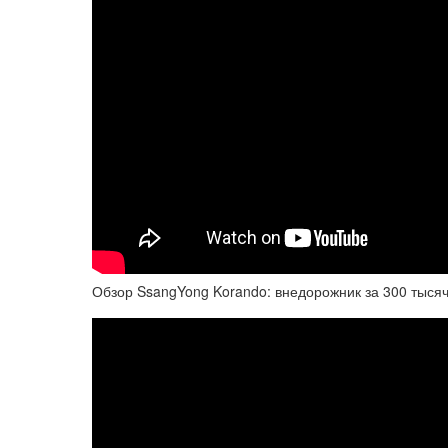
Обзор SsangYong Korando: внедорожник за 300 тыся