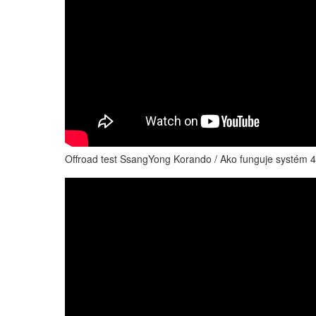
Offroad test SsangYong Korando / Ako funguje systém 