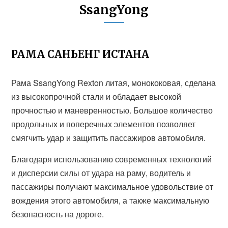
SsangYong
РАМА САНЬЕНГ ИСТАНА
Рама SsangYong Rexton литая, монококовая, сделана
из высокопрочной стали и обладает высокой
прочностью и маневренностью. Большое количество
продольных и поперечных элементов позволяет
смягчить удар и защитить пассажиров автомобиля.
Благодаря использованию современных технологий
и дисперсии силы от удара на раму, водитель и
пассажиры получают максимальное удовольствие от
вождения этого автомобиля, а также максимальную
безопасность на дороге.