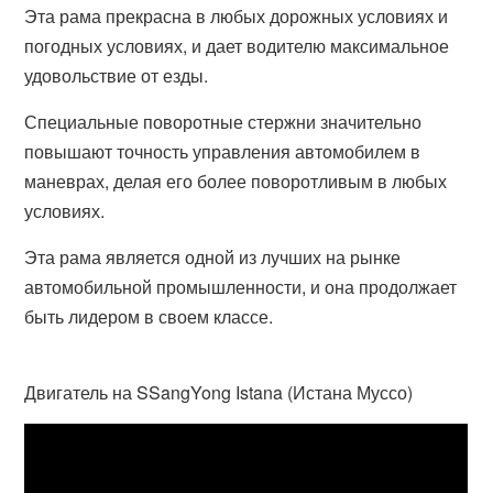
Эта рама прекрасна в любых дорожных условиях и
погодных условиях, и дает водителю максимальное
удовольствие от езды.
Специальные поворотные стержни значительно
повышают точность управления автомобилем в
маневрах, делая его более поворотливым в любых
условиях.
Эта рама является одной из лучших на рынке
автомобильной промышленности, и она продолжает
быть лидером в своем классе.
Двигатель на SSangYong Istana (Истана Муссо)