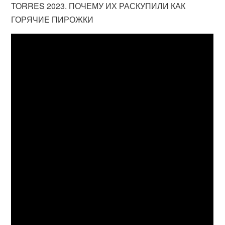
TORRES 2023. ПОЧЕМУ ИХ РАСКУПИЛИ КАК
ГОРЯЧИЕ ПИРОЖКИ