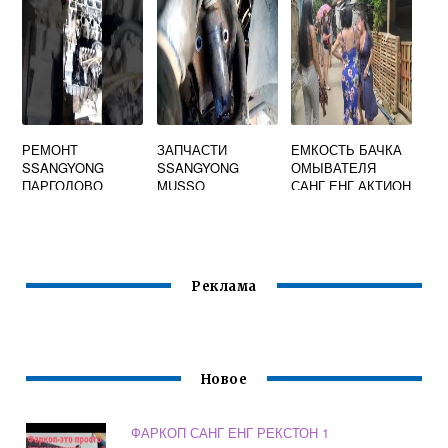
РЕМОНТ
ЗАПЧАСТИ
ЕМКОСТЬ БАЧКА
SSANGYONG
SSANGYONG
ОМЫВАТЕЛЯ
ПАРГОЛОВО
MUSSO
САНГ ЕНГ АКТИОН
Реклама
Новое
ФАРКОП САНГ ЕНГ РЕКСТОН 1