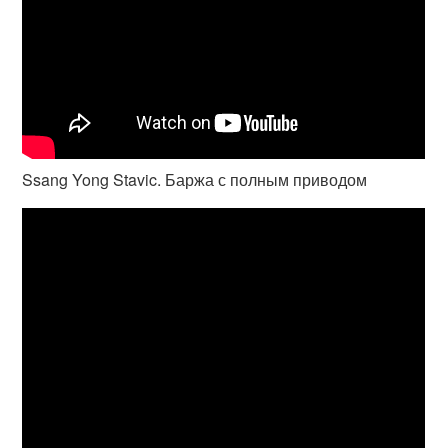
Ssang Yong Stavic. Баржа с полным приводом