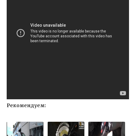
Рекомендуем: