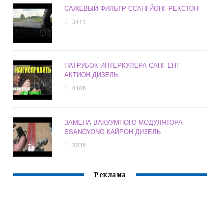
САЖЕВЫЙ ФИЛЬТР ССАНГЙОНГ РЕКСТОН
3411
ПАТРУБОК ИНТЕРКУЛЕРА САНГ ЕНГ
АКТИОН ДИЗЕЛЬ
6106
ЗАМЕНА ВАКУУМНОГО МОДУЛЯТОРА
SSANGYONG КАЙРОН ДИЗЕЛЬ
3235
Реклама