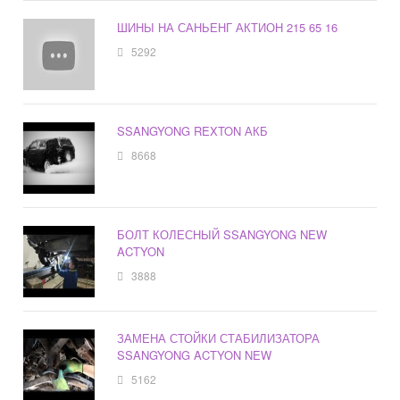
ШИНЫ НА САНЬЕНГ АКТИОН 215 65 16
5292
SSANGYONG REXTON АКБ
8668
БОЛТ КОЛЕСНЫЙ SSANGYONG NEW
ACTYON
3888
ЗАМЕНА СТОЙКИ СТАБИЛИЗАТОРА
SSANGYONG ACTYON NEW
5162