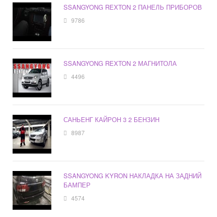
SSANGYONG REXTON 2 ПАНЕЛЬ ПРИБОРОВ
9786
SSANGYONG REXTON 2 МАГНИТОЛА
4496
САНЬЕНГ КАЙРОН 3 2 БЕНЗИН
8987
SSANGYONG KYRON НАКЛАДКА НА ЗАДНИЙ
БАМПЕР
4574