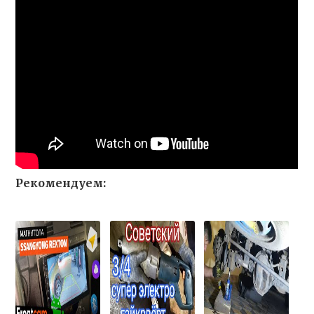
Рекомендуем: