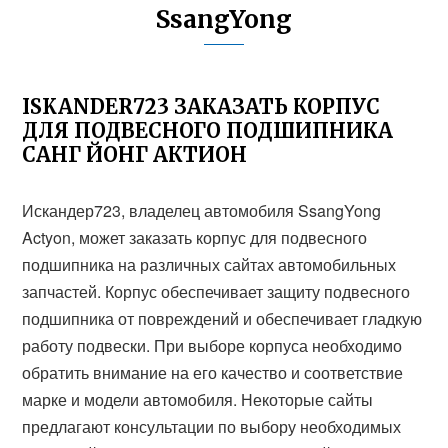
SsangYong
ISKANDER723 ЗАКАЗАТЬ КОРПУС
ДЛЯ ПОДВЕСНОГО ПОДШИПНИКА
САНГ ЙОНГ АКТИОН
Искандер723, владелец автомобиля SsangYong
Actyon, может заказать корпус для подвесного
подшипника на различных сайтах автомобильных
запчастей. Корпус обеспечивает защиту подвесного
подшипника от повреждений и обеспечивает гладкую
работу подвески. При выборе корпуса необходимо
обратить внимание на его качество и соответствие
марке и модели автомобиля. Некоторые сайты
предлагают консультации по выбору необходимых