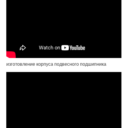
изготовление корпуса подвесного подшипника