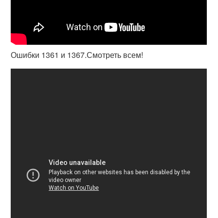
Ошибки 1361 и 1367.Смотреть всем!