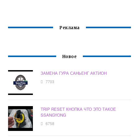
СПОРТ
Реклама
Новое
ЗАМЕНА ГУРА САНЬЕНГ АКТИОН
7703
TRIP RESET КНОПКА ЧТО ЭТО ТАКОЕ
SSANGYONG
6758