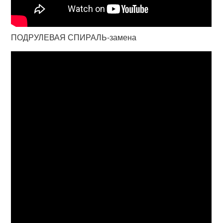
ПОДРУЛЕВАЯ СПИРАЛЬ-замена