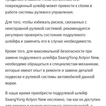
поврежденный шлейф может привести к сбоям в
работе системы рулевого управления.
Для того, чтобы избежать рисков, связанных с
неисправной рулевой системой, рекомендуется
регулярно проверять состояние подрулевого
шлейфа и заменять его в случае необходимости.
Кроме того, для максимальной безопасности при
замене подрулевого шлейфа SsangYong Actyon New,
необходимо обращаться к специалистам-механикам,
которые имеют опыт в ремонте и замене деталей
подвески и рулевой системы автомобилей данной
марки.
В наше время приобрести подрулевой шлейф
SsangYong Actyon New несложно, так как он доступен
для покупки в многих магазинах автозапчастей, а