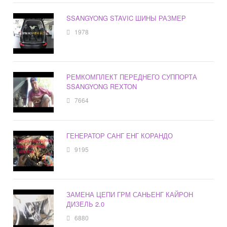
SSANGYONG STAVIC ШИНЫ РАЗМЕР
1978
РЕМКОМПЛЕКТ ПЕРЕДНЕГО СУППОРТА
SSANGYONG REXTON
7664
ГЕНЕРАТОР САНГ ЕНГ КОРАНДО
9195
ЗАМЕНА ЦЕПИ ГРМ САНЬЕНГ КАЙРОН
ДИЗЕЛЬ 2.0
6880