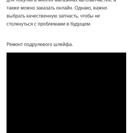
также можно заказать онлайн. Однако, важно
выбрать качественную запчасть, чтобы не
столкнуться с проблемами в будущем.
Ремонт подрулевого шлейфа.