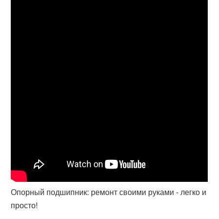
Опорный подшипник: ремонт своими руками - легко и
просто!