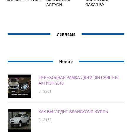
ACTYON
ЗАКАЗ БУ
Реклама
Новое
ПЕРЕХОДНАЯ РАМКА ДЛЯ 2 DIN САНГ ЕНГ
АКТИОН 2013
9281
КАК ВЫГЛЯДИТ SSANGYONG KYRON
3163