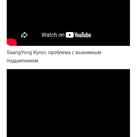
SsangYong Kyron, проблема с выжимным
подшипником