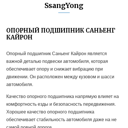
SsangYong
ОПОРНЫЙ ПОДШИПНИК САНЬЕНГ
КАЙРОН
Опорный подшипник Саньенг Кайрон является
важной деталью подвески автомобиля, которая
обеспечивает опору и снижает вибрацию при
движении. Он расположен между кузовом и шасси
автомобиля.
Качество опорного подшипника напрямую влияет на
комфортность езды и безопасность передвижения.
Хорошее качество опорного подшипника
обеспечивает стабильность автомобиля даже на не
самой ровной дороге.