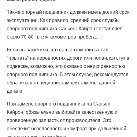
Также опорный подшипник должен иметь долгий срок
эксплуатации. Как правило, средний срок службы
опорного подшипника Саньенг Кайрон составляет
около 70-80 тысяч километров пробега.
Если вы заметили, что ваш автомобиль стал
"прыгать" на неровностях дороги или появился стук в
подвеске, возможно, это связано с неисправностью
опорного подшипника. В этом случае, рекомендуется
обратиться к специалистам для замены данной
детали.
При замене опорного подшипника на Саньенг
Кайрон, обязательно выбирайте качественную и
проверенную запчасть от производителя. Это
обеспечит безопасность и комфорт при дальнейшей
эксплуатации автомобиля.