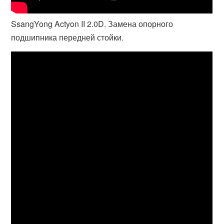
SsangYong Actyon II 2.0D. Замена опорного
подшипника передней стойки.