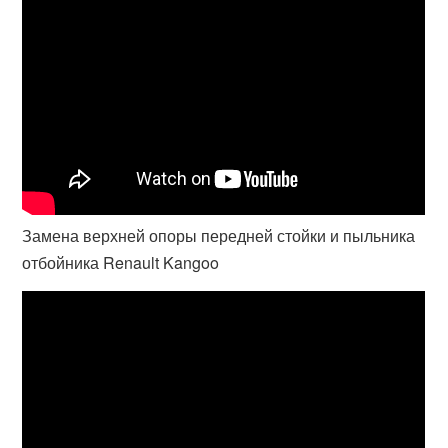
Замена верхней опоры передней стойки и пыльника
отбойника Renault Kangoo