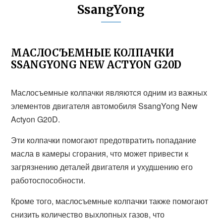
SsangYong
МАСЛОСЪЕМНЫЕ КОЛПАЧКИ
SSANGYONG NEW ACTYON G20D
Маслосъемные колпачки являются одним из важных
элементов двигателя автомобиля SsangYong New
Actyon G20D.
Эти колпачки помогают предотвратить попадание
масла в камеры сгорания, что может привести к
загрязнению деталей двигателя и ухудшению его
работоспособности.
Кроме того, маслосъемные колпачки также помогают
снизить количество выхлопных газов, что