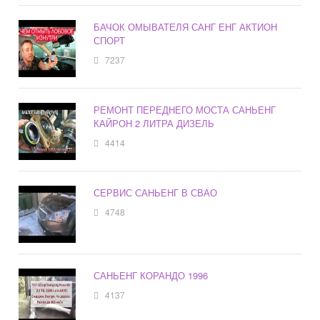
БАЧОК ОМЫВАТЕЛЯ САНГ ЕНГ АКТИОН
СПОРТ
7237
РЕМОНТ ПЕРЕДНЕГО МОСТА САНЬЕНГ
КАЙРОН 2 ЛИТРА ДИЗЕЛЬ
4414
СЕРВИС САНЬЕНГ В СВАО
4748
САНЬЕНГ КОРАНДО 1996
4137