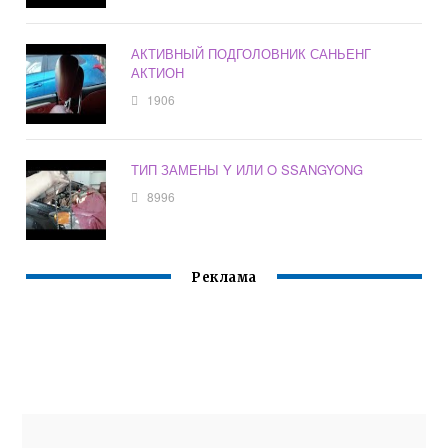
АКТИВНЫЙ ПОДГОЛОВНИК САНЬЕНГ
АКТИОН
1906
ТИП ЗАМЕНЫ Y ИЛИ O SSANGYONG
8996
Реклама