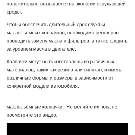
положительно сказывается на экологии окружающей
среды.
Чтобы обеспечить длительный срок службы
маслосъемных колпачков, необходимо регулярно
проводить замену масла и фильтров, а также следить
за уровнем масла в двигателе.
Колпачки могут быть изготовлены из различных
материалов, таких как резина или силикон, и иметь
различные формы и размеры в зависимости от
конкретной модели автомобиля.
маслосъёмные колпачки - Не меняйте их пока не
посмотрите это видео.