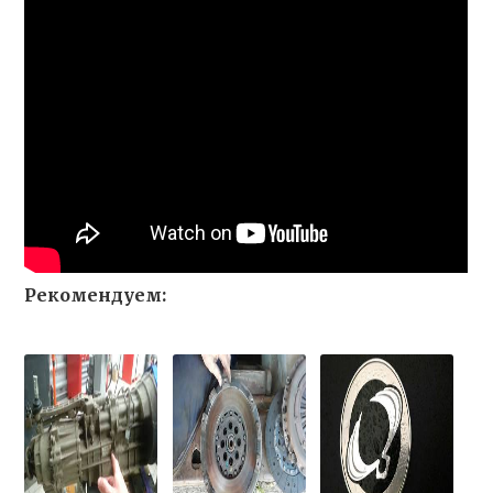
Рекомендуем: