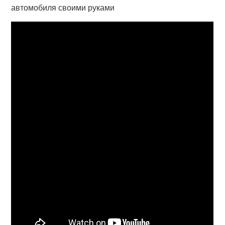
автомобиля своими руками