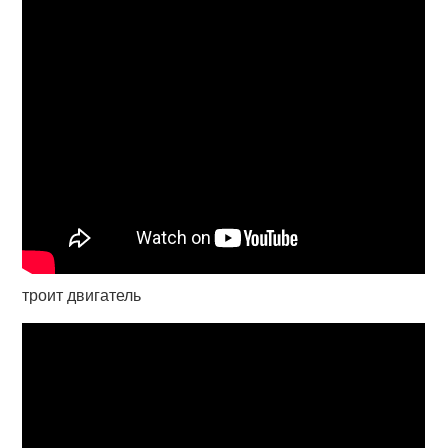
троит двигатель