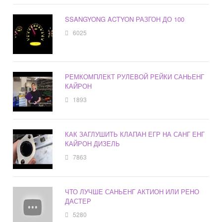
SSANGYONG ACTYON РАЗГОН ДО 100
6025
РЕМКОМПЛЕКТ РУЛЕВОЙ РЕЙКИ САНЬЕНГ
КАЙРОН
1893
КАК ЗАГЛУШИТЬ КЛАПАН ЕГР НА САНГ ЕНГ
КАЙРОН ДИЗЕЛЬ
7863
ЧТО ЛУЧШЕ САНЬЕНГ АКТИОН ИЛИ РЕНО
ДАСТЕР
5280