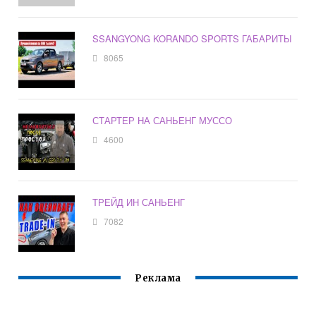
SSANGYONG KORANDO SPORTS ГАБАРИТЫ
8065
СТАРТЕР НА САНЬЕНГ МУССО
4600
ТРЕЙД ИН САНЬЕНГ
7082
Реклама