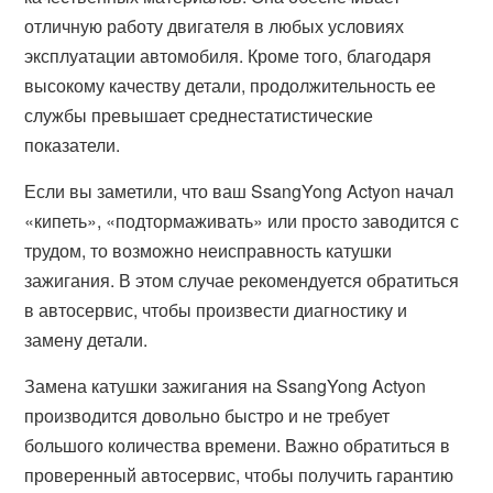
отличную работу двигателя в любых условиях
эксплуатации автомобиля. Кроме того, благодаря
высокому качеству детали, продолжительность ее
службы превышает среднестатистические
показатели.
Если вы заметили, что ваш SsangYong Actyon начал
«кипеть», «подтормаживать» или просто заводится с
трудом, то возможно неисправность катушки
зажигания. В этом случае рекомендуется обратиться
в автосервис, чтобы произвести диагностику и
замену детали.
Замена катушки зажигания на SsangYong Actyon
производится довольно быстро и не требует
большого количества времени. Важно обратиться в
проверенный автосервис, чтобы получить гарантию