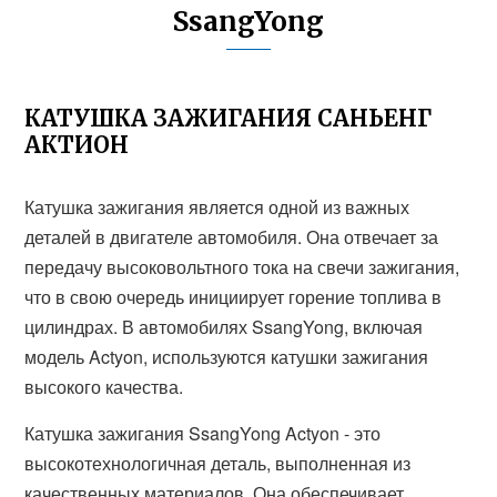
SsangYong
КАТУШКА ЗАЖИГАНИЯ САНЬЕНГ
АКТИОН
Катушка зажигания является одной из важных
деталей в двигателе автомобиля. Она отвечает за
передачу высоковольтного тока на свечи зажигания,
что в свою очередь инициирует горение топлива в
цилиндрах. В автомобилях SsangYong, включая
модель Actyon, используются катушки зажигания
высокого качества.
Катушка зажигания SsangYong Actyon - это
высокотехнологичная деталь, выполненная из
качественных материалов. Она обеспечивает