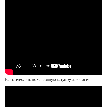
Как вычислить неисправную катушку зажигания