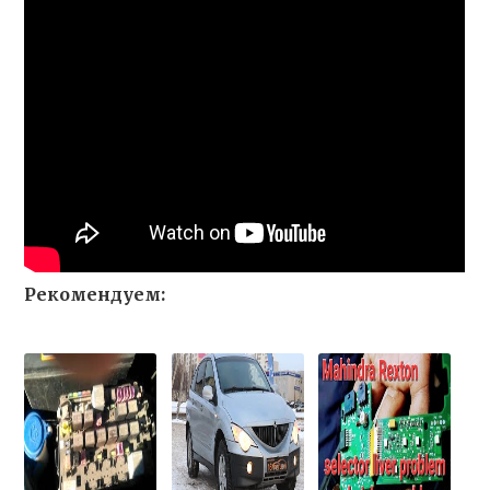
Рекомендуем: