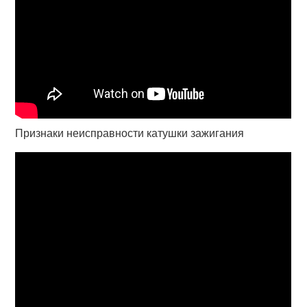
Признаки неисправности катушки зажигания