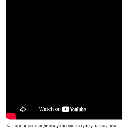
Как проверить индивидуальную катушку зажигания