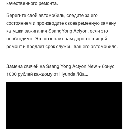
качественного ремонта.
Берегите свой автомобиль, следите за его
состоянием и производите своевременную замену
катушки зажигания SsangYong Actyon, если это
необходимо. Это позволит вам дорогостоящей
ремонт и продлит срок службы вашего автомобиля.
Замена свечей на Ssang Yong Actyon New + бонус
1000 рублей каждому от Hyundai/Kia...