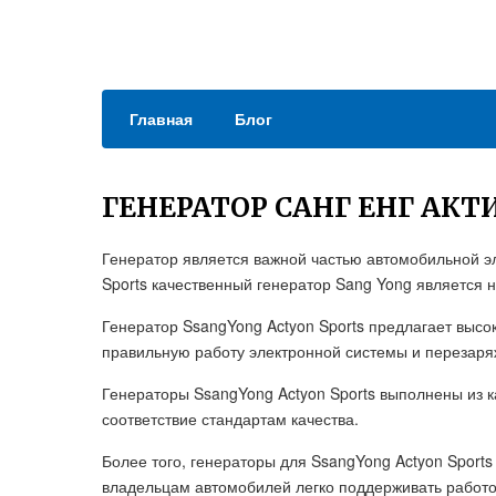
Главная
Блог
ГЕНЕРАТОР САНГ ЕНГ АКТ
Генератор является важной частью автомобильной э
Sports качественный генератор Sang Yong является 
Генератор SsangYong Actyon Sports предлагает высо
правильную работу электронной системы и перезаря
Генераторы SsangYong Actyon Sports выполнены из к
соответствие стандартам качества.
Более того, генераторы для SsangYong Actyon Sports
владельцам автомобилей легко поддерживать работо