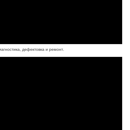
Диагностика, дефектовка и ремонт.