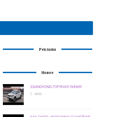
Реклама
Новое
SSANGYONG ГОРЯЧАЯ ЛИНИЯ
4935
КАК СНЯТЬ ФОРСУНКИ ССАНГЙОНГ