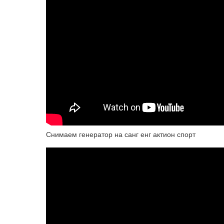
Снимаем генератор на санг енг актион спорт