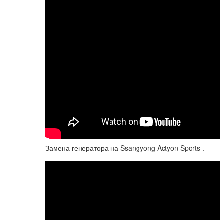
Замена генератора на Ssangyong Actyon Sports .