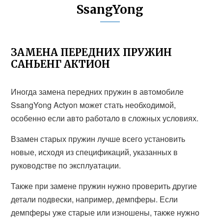
SsangYong
ЗАМЕНА ПЕРЕДНИХ ПРУЖИН
САНЬЕНГ АКТИОН
Иногда замена передних пружин в автомобиле
SsangYong Actyon может стать необходимой,
особенно если авто работало в сложных условиях.
Взамен старых пружин лучше всего установить
новые, исходя из спецификаций, указанных в
руководстве по эксплуатации.
Также при замене пружин нужно проверить другие
детали подвески, например, демпферы. Если
демпферы уже старые или изношены, также нужно