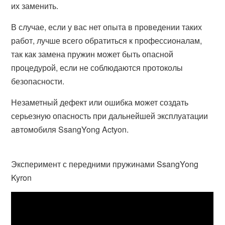
их заменить.
В случае, если у вас нет опыта в проведении таких
работ, лучше всего обратиться к профессионалам,
так как замена пружин может быть опасной
процедурой, если не соблюдаются протоколы
безопасности.
Незаметный дефект или ошибка может создать
серьезную опасность при дальнейшей эксплуатации
автомобиля SsangYong Actyon.
Эксперимент с передними пружинами SsangYong
Kyron