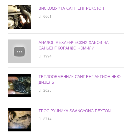
ВИСКОМУФТА САНГ ЕНГ РЕКСТОН
6601
АНАЛОГ МЕХАНИЧЕСКИХ ХАБОВ НА
САНЬЕНГ КОРАНДО ФЭМИЛИ
1994
ТЕПЛООБМЕННИК САНГ ЕНГ АКТИОН НЬЮ
ДИЗЕЛЬ
2025
ТРОС РУЧНИКА SSANGYONG REXTON
3714