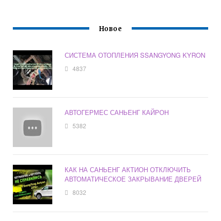
Новое
СИСТЕМА ОТОПЛЕНИЯ SSANGYONG KYRON
4837
АВТОГЕРМЕС САНЬЕНГ КАЙРОН
5382
КАК НА САНЬЕНГ АКТИОН ОТКЛЮЧИТЬ
АВТОМАТИЧЕСКОЕ ЗАКРЫВАНИЕ ДВЕРЕЙ
8032