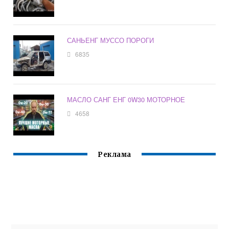
САНЬЕНГ МУССО ПОРОГИ
6835
МАСЛО САНГ ЕНГ 0W30 МОТОРНОЕ
4658
Реклама