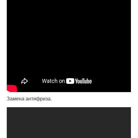
Замена антифриза.