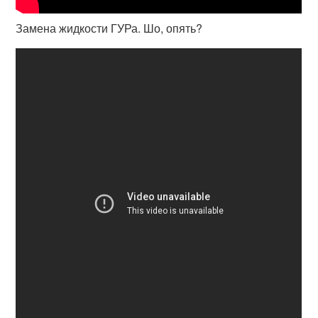
Замена жидкости ГУРа. Шо, опять?