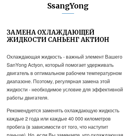
SsangYong
ЗАМЕНА ОХЛАЖДАЮЩЕЙ
ЖИДКОСТИ САНЬЕНГ АКТИОН
Охлаждающая жидкость - важный элемент Вашего
SanYong Actyon, который помогает удерживать
двигатель в оптимальном рабочем температурном
диапазоне. Поэтому, регулярная замена этой
жидкости - необходимое условие для эффективной
работы двигателя.
Рекомендуется заменять охлаждающую жидкость
каждые 2 года или каждые 40 000 километров
пробега (в зависимости от того, что наступит
раньше). Но, если Вы замечаете, что охлаждающая