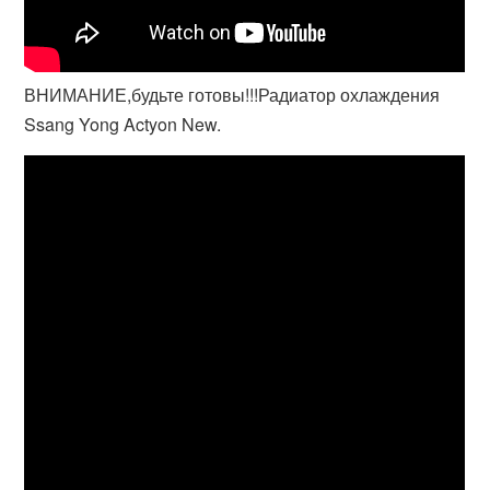
ВНИМАНИЕ,будьте готовы!!!Радиатор охлаждения
Ssang Yong Actyon New.