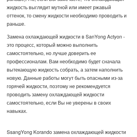
жидкость выглядит мутной или имеет ржавый
оттенок, то смену жидкости необходимо проводить и
раньше.
Замена охлаждающей жидкости в SanYong Actyon -
это процесс, который можно выполнить
самостоятельно, но лучше доверить ее
профессионалам. Вам необходимо будет сначала
вытекающую жидкость собрать, а затем наполнить
новую. Данные работы могут быть опасными из-за
горячей жидкости, поэтому не рекомендуется
проводить замену охлаждающей жидкости
самостоятельно, если Вы не уверены в своих
навыках.
SsangYong Korando замена охлаждающей жидкости