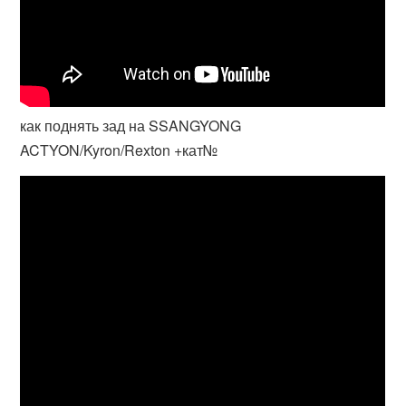
как поднять зад на SSANGYONG
ACTYON/Kyron/Rexton +кат№