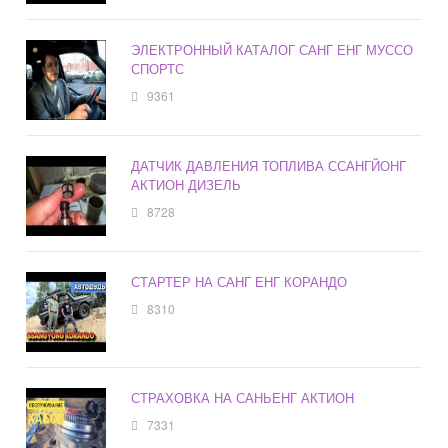
ЭЛЕКТРОННЫЙ КАТАЛОГ САНГ ЕНГ МУССО
СПОРТС
9361
ДАТЧИК ДАВЛЕНИЯ ТОПЛИВА ССАНГЙОНГ
АКТИОН ДИЗЕЛЬ
8728
СТАРТЕР НА САНГ ЕНГ КОРАНДО
8310
СТРАХОВКА НА САНЬЕНГ АКТИОН
7331