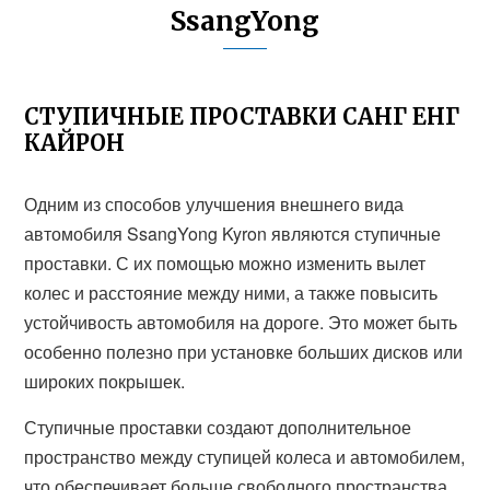
SsangYong
СТУПИЧНЫЕ ПРОСТАВКИ САНГ ЕНГ
КАЙРОН
Одним из способов улучшения внешнего вида
автомобиля SsangYong Kyron являются ступичные
проставки. С их помощью можно изменить вылет
колес и расстояние между ними, а также повысить
устойчивость автомобиля на дороге. Это может быть
особенно полезно при установке больших дисков или
широких покрышек.
Ступичные проставки создают дополнительное
пространство между ступицей колеса и автомобилем,
что обеспечивает больше свободного пространства