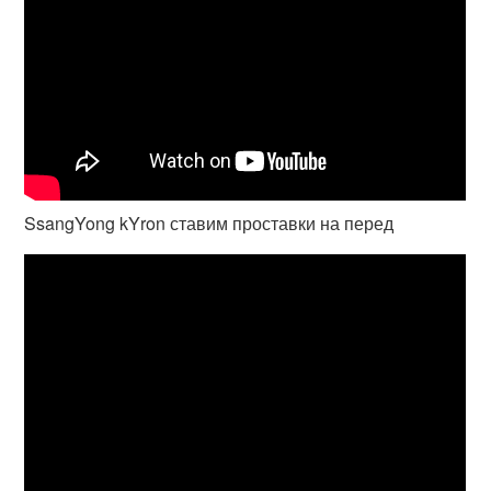
SsangYong kYron ставим проставки на перед