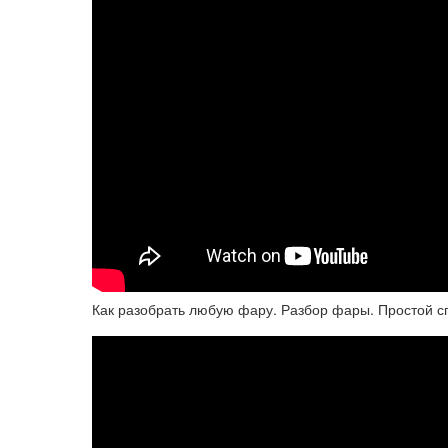
Как разобрать любую фару. Разбор фары. Простой с