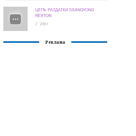
ЦЕПЬ РАЗДАТКИ SSANGYONG
REXTON
2961
Реклама