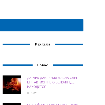
Реклама
Новое
ДАТЧИК ДАВЛЕНИЯ МАСЛА САНГ
ЕНГ АКТИОН НЬЮ БЕНЗИН ГДЕ
НАХОДИТСЯ
5723
ССАНГЙОНГ АКТИОН СПОРТ 2006