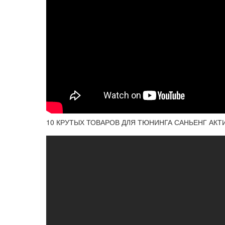
10 КРУТЫХ ТОВАРОВ ДЛЯ ТЮНИНГА САНЬЕНГ АКТИ