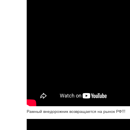
Рамный внедорожник возвращается на рынок РФ!!!