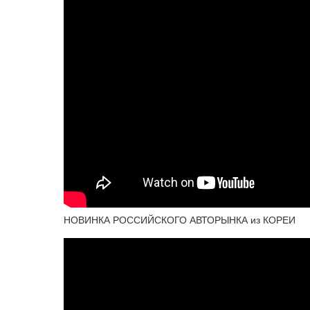
НОВИНКА РОССИЙСКОГО АВТОРЫНКА из КОРЕИ