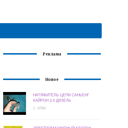
Реклама
Новое
НАТЯЖИТЕЛЬ ЦЕПИ САНЬЕНГ
КАЙРОН 2.0 ДИЗЕЛЬ
6760
ЭЛЕКТРОМАГНИТНЫЙ КЛАПАН