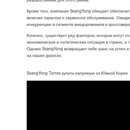
Кроме того, компания SsangYong обещает обеспечит
включая гарантии и сервисное обслуживание. Ожида
конкуренцию в сегменте внедорожников и кроссоверо
Конечно, существует ряд факторов, которые могут по
экономическая и политическая ситуация в стране, а 
Однако SsangYong возвращает себе шанс на успех в
на наших дорогах.
SsangYong Torres купить напрямую из Южной Кореи