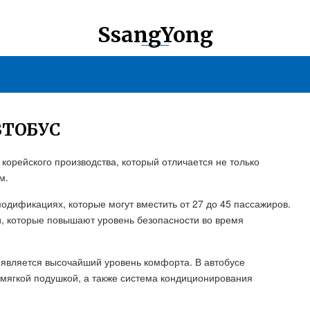
SsangYong
ВТОБУС
корейского производства, который отличается не только
м.
модификациях, которые могут вместить от 27 до 45 пассажиров.
, которые повышают уровень безопасности во время
 является высочайший уровень комфорта. В автобусе
 мягкой подушкой, а также система кондиционирования