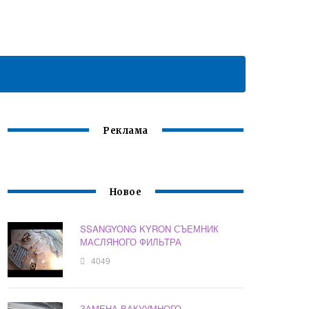
Реклама
Новое
SSANGYONG KYRON СЪЕМНИК
МАСЛЯНОГО ФИЛЬТРА
4049
ЗАМЕНА ВАКУУМНОГО