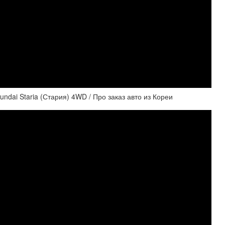
ndai Staria (Стария) 4WD / Про заказ авто из Кореи