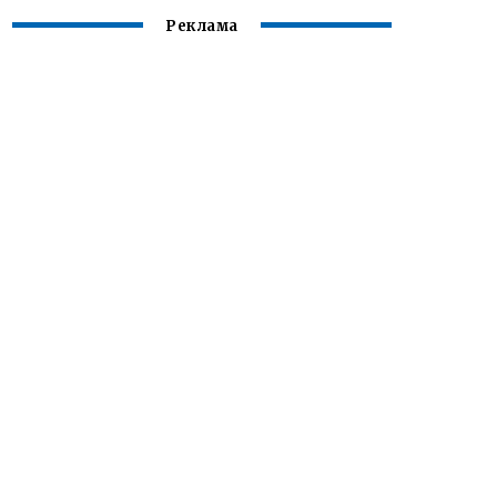
Реклама