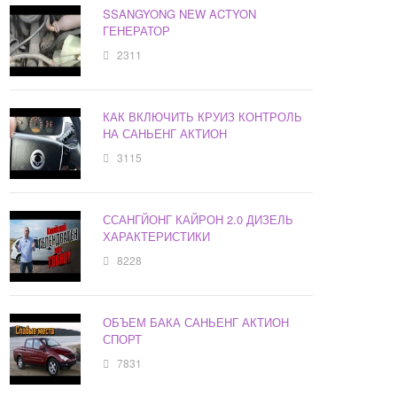
SSANGYONG NEW ACTYON
ГЕНЕРАТОР
2311
КАК ВКЛЮЧИТЬ КРУИЗ КОНТРОЛЬ
НА САНЬЕНГ АКТИОН
3115
ССАНГЙОНГ КАЙРОН 2.0 ДИЗЕЛЬ
ХАРАКТЕРИСТИКИ
8228
ОБЪЕМ БАКА САНЬЕНГ АКТИОН
СПОРТ
7831