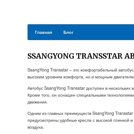
Главная
Блог
SSANGYONG TRANSSTAR А
SsangYong Transstar – это комфортабельный автобус 
высоким уровнем комфорта, но и мощным двигателе
Автобус SsangYong Transstar доступен в нескольких 
Кроме того, он оснащен специальными технологиями
движения.
Одним из главных преимуществ SsangYong Transstar
предусмотрены удобные кресла с высокой спинкой и
воздуха.