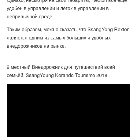
удобен в управлении и легок в управлении в
непривычной среде.
Таким образом, можно сказать, что SsangYong Rexton
является одним из самых больших и удобных
внедорожников на рынке.
9 местный Внедорожник для путешествий всей
семьёй. SsangYoung Korando Tourismo 2018.