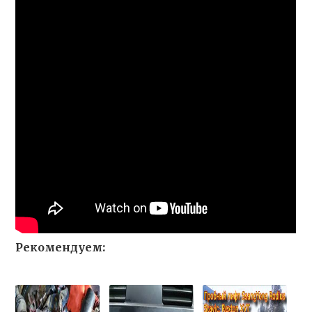
Рекомендуем: