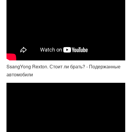
SsangYong Rexton. Стоит ли брать? - Подержанные
автомобили