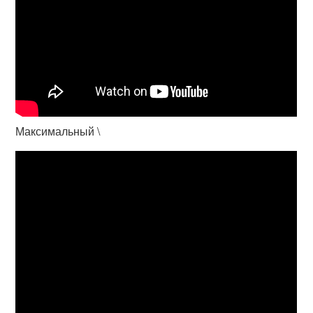
Максимальный \