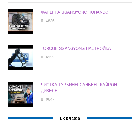
ФАРЫ НА SSANGYONG KORANDO
4836
TORQUE SSANGYONG НАСТРОЙКА
6133
ЧИСТКА ТУРБИНЫ САНЬЕНГ КАЙРОН
ДИЗЕЛЬ
9647
Реклама