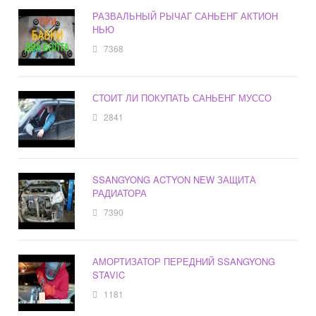
РАЗВАЛЬНЫЙ РЫЧАГ САНЬЕНГ АКТИОН
НЬЮ
7368
СТОИТ ЛИ ПОКУПАТЬ САНЬЕНГ МУССО
2841
SSANGYONG ACTYON NEW ЗАЩИТА
РАДИАТОРА
7390
АМОРТИЗАТОР ПЕРЕДНИЙ SSANGYONG
STAVIC
1181