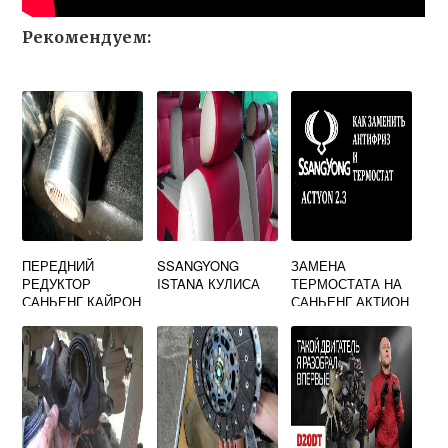
Рекомендуем:
ПЕРЕДНИЙ
SSANGYONG
ЗАМЕНА
РЕДУКТОР
ISTANA КУЛИСА
ТЕРМОСТАТА НА
САНЬЕНГ КАЙРОН
САНЬЕНГ АКТИОН
СПОРТ ДИЗЕЛЬ