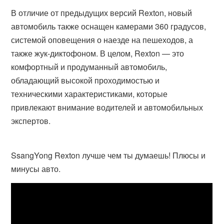
В отличие от предыдущих версий Rexton, новый
автомобиль также оснащен камерами 360 градусов,
системой оповещения о наезде на пешеходов, а
также жук-диктофоном. В целом, Rexton — это
комфортный и продуманный автомобиль,
обладающий высокой проходимостью и
техническими характеристиками, которые
привлекают внимание водителей и автомобильных
экспертов.
SsangYong Rexton лучше чем ты думаешь! Плюсы и
минусы авто.