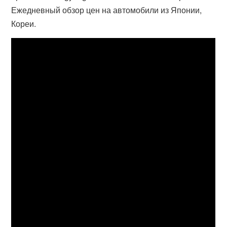
Ежедневный обзор цен на автомобили из Японии,
Кореи.