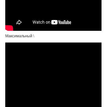
Максимальный \