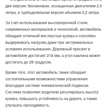
две версии: бензиновая, оснащенная двигателем 2,0
литра, и турбодизельная версия объемом 2,2 литра.
За счет использования высокопрочной стали,
современных материалов и технологий, автомобиль
обладает отличной жесткостью кузова и способен
выдерживать нагрузки даже при экстремальных
условиях использования. Дорожный просвет в
автомобиле достигает 218 мм, а угол наклона может
достигать до 28 градусов.
Кроме того, этот автомобиль также обладает
состоятельными возможностями управления
благодаря системе пневматической подвески.
Система позволяет водителю регулировать высоту
кузова, повышать устойчивость на дороге, а также
улучшать проходимость.