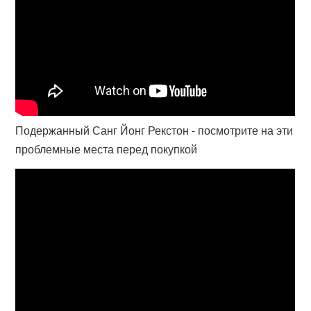
Подержанный Санг Йонг Рекстон - посмотрите на эти
проблемные места перед покупкой