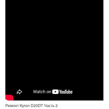
Ремонт Kyron D20DT Часть 2