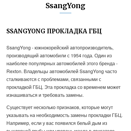
SsangYong
SSANGYONG ПРОКЛАДКА ГБЦ
SsangYong - южнокорейский автопроизводитель,
производящий автомобили с 1954 года. Один из
наиболее популярных автомобилей этого бренда -
Rexton. Владельцы автомобилей SsangYong часто
сталкиваются с проблемами, связанными с
прокладкой ГБЦ. Эта прокладка со временем может
изнашиваться и требовать замены.
Существует несколько признаков, которые могут
указывать на необходимость замены прокладки ГБЦ.
Например, если у вас появился белый дым из
выхлопной трубы или уровень масла в двигателе