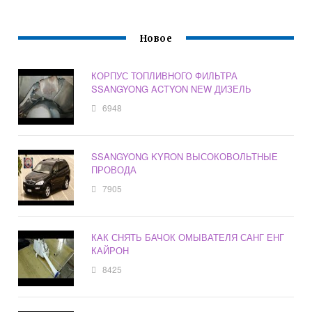
Новое
КОРПУС ТОПЛИВНОГО ФИЛЬТРА
SSANGYONG ACTYON NEW ДИЗЕЛЬ
6948
SSANGYONG KYRON ВЫСОКОВОЛЬТНЫЕ
ПРОВОДА
7905
КАК СНЯТЬ БАЧОК ОМЫВАТЕЛЯ САНГ ЕНГ
КАЙРОН
8425