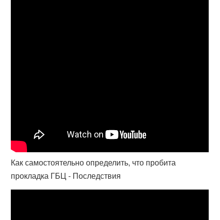
Как самостоятельно определить, что пробита
прокладка ГБЦ - Последствия