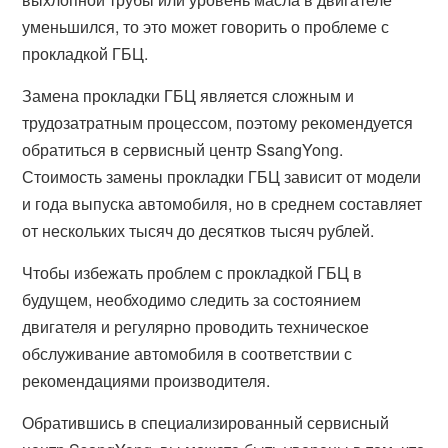
уменьшился, то это может говорить о проблеме с
прокладкой ГБЦ.
Замена прокладки ГБЦ является сложным и
трудозатратным процессом, поэтому рекомендуется
обратиться в сервисный центр SsangYong.
Стоимость замены прокладки ГБЦ зависит от модели
и года выпуска автомобиля, но в среднем составляет
от нескольких тысяч до десятков тысяч рублей.
Чтобы избежать проблем с прокладкой ГБЦ в
будущем, необходимо следить за состоянием
двигателя и регулярно проводить техническое
обслуживание автомобиля в соответствии с
рекомендациями производителя.
Обратившись в специализированный сервисный