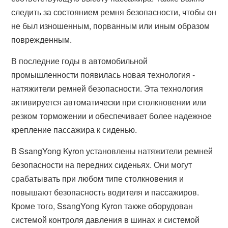
следить за состоянием ремня безопасности, чтобы он
не был изношенным, порванным или иным образом
поврежденным.
В последние годы в автомобильной
промышленности появилась новая технология -
натяжители ремней безопасности. Эта технология
активируется автоматически при столкновении или
резком торможении и обеспечивает более надежное
крепление пассажира к сиденью.
В SsangYong Kyron установлены натяжители ремней
безопасности на передних сиденьях. Они могут
срабатывать при любом типе столкновения и
повышают безопасность водителя и пассажиров.
Кроме того, SsangYong Kyron также оборудован
системой контроля давления в шинах и системой