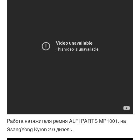
Работа натяжителя ремня ALFI PARTS MP1001. на
SsangYong Kyron 2.0 дизель .