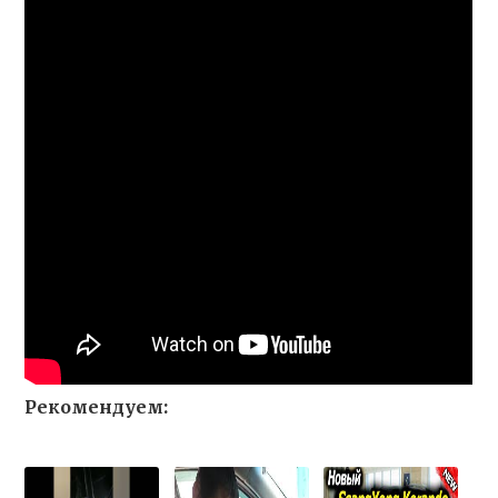
Рекомендуем: