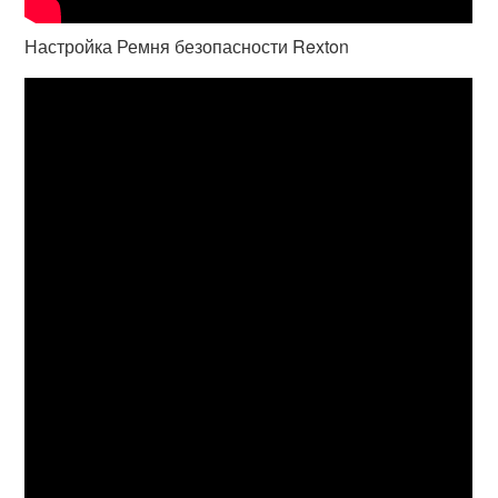
Настройка Ремня безопасности Rexton