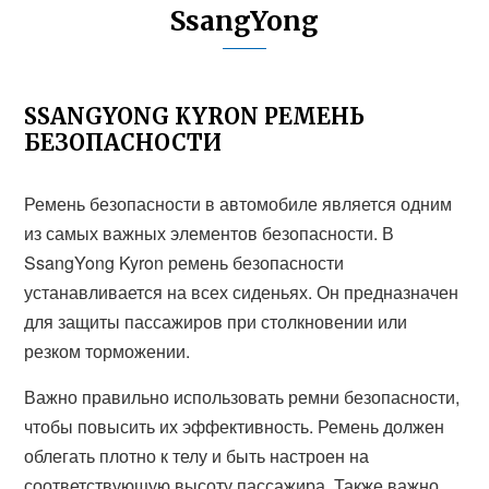
SsangYong
SSANGYONG KYRON РЕМЕНЬ
БЕЗОПАСНОСТИ
Ремень безопасности в автомобиле является одним
из самых важных элементов безопасности. В
SsangYong Kyron ремень безопасности
устанавливается на всех сиденьях. Он предназначен
для защиты пассажиров при столкновении или
резком торможении.
Важно правильно использовать ремни безопасности,
чтобы повысить их эффективность. Ремень должен
облегать плотно к телу и быть настроен на
соответствующую высоту пассажира. Также важно