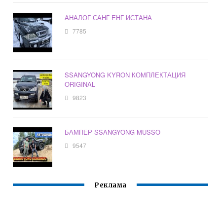
АНАЛОГ САНГ ЕНГ ИСТАНА
7785
SSANGYONG KYRON КОМПЛЕКТАЦИЯ
ORIGINAL
9823
БАМПЕР SSANGYONG MUSSO
9547
Реклама