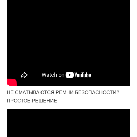
НЕ СМАТЫВАЮТСЯ РЕМНИ БЕЗОПАСНОСТИ?
ПРОСТОЕ РЕШЕНИЕ