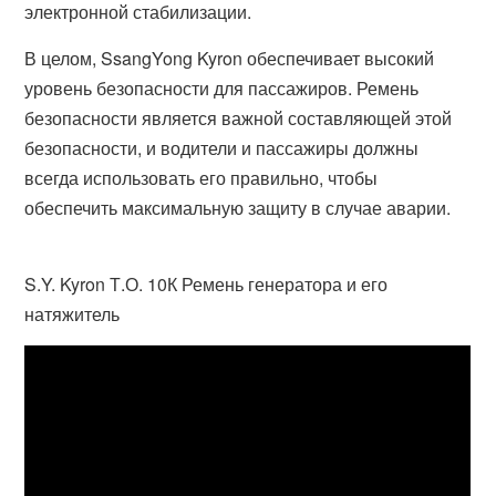
электронной стабилизации.
В целом, SsangYong Kyron обеспечивает высокий
уровень безопасности для пассажиров. Ремень
безопасности является важной составляющей этой
безопасности, и водители и пассажиры должны
всегда использовать его правильно, чтобы
обеспечить максимальную защиту в случае аварии.
S.Y. Kyron Т.О. 10К Ремень генератора и его
натяжитель