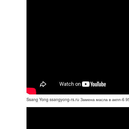
Ssang Yong ssangyong-rs.ru Замена масла в акпп-6 9