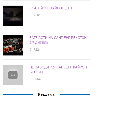
ССАНГЙОНГ КАЙРОН ДТП
9561
ЗАПЧАСТИ НА САНГ ЕНГ РЕКСТОН
2.7 ДИЗЕЛЬ
7224
НЕ ЗАВОДИТСЯ САНЬЕНГ КАЙРОН
БЕНЗИН
5064
Реклама