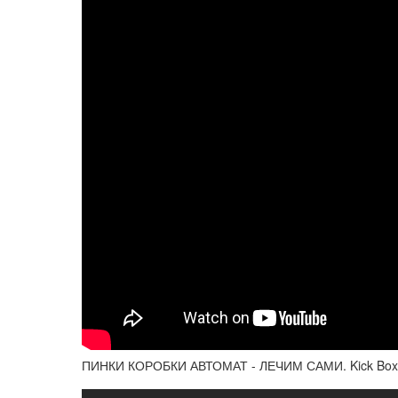
ПИНКИ КОРОБКИ АВТОМАТ - ЛЕЧИМ САМИ. Kick Box