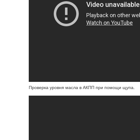
Проверка уровня масла в АКПП при помощи щупа.