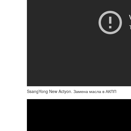
SsangYong New Actyon. Замена масла в АКПП