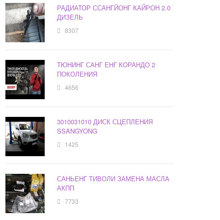
РАДИАТОР ССАНГЙОНГ КАЙРОН 2.0
ДИЗЕЛЬ
8307
ТЮНИНГ САНГ ЕНГ КОРАНДО 2
ПОКОЛЕНИЯ
4656
3010031010 ДИСК СЦЕПЛЕНИЯ
SSANGYONG
1425
САНЬЕНГ ТИВОЛИ ЗАМЕНА МАСЛА
АКПП
7733