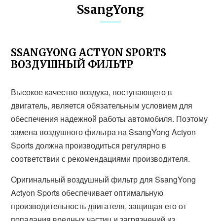
SsangYong
SSANGYONG ACTYON SPORTS
ВОЗДУШНЫЙ ФИЛЬТР
Высокое качество воздуха, поступающего в
двигатель, является обязательным условием для
обеспечения надежной работы автомобиля. Поэтому
замена воздушного фильтра на SsangYong Actyon
Sports должна производиться регулярно в
соответствии с рекомендациями производителя.
Оригинальный воздушный фильтр для SsangYong
Actyon Sports обеспечивает оптимальную
производительность двигателя, защищая его от
попадания вредных частиц и загрязнений из