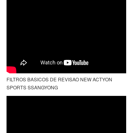
FILTROS BASICOS DE REVISAO NEW ACTYON
SPORTS SSANGYONG