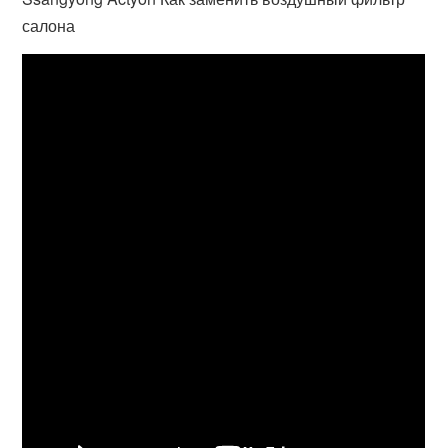
салона