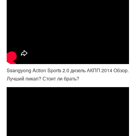
Ssangyong Action Sports 2.0 дизель АКПП 2014 Обзор.
Лучший пикап? Стоит ли брать?