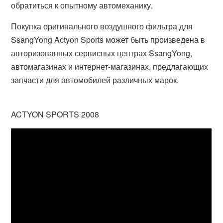
обратиться к опытному автомеханику.
Покупка оригинального воздушного фильтра для
SsangYong Actyon Sports может быть произведена в
авторизованных сервисных центрах SsangYong,
автомагазинах и интернет-магазинах, предлагающих
запчасти для автомобилей различных марок.
ACTYON SPORTS 2008