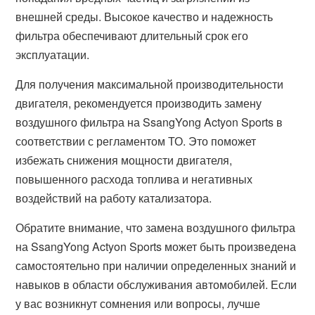
внешней среды. Высокое качество и надежность
фильтра обеспечивают длительный срок его
эксплуатации.
Для получения максимальной производительности
двигателя, рекомендуется производить замену
воздушного фильтра на SsangYong Actyon Sports в
соответствии с регламентом ТО. Это поможет
избежать снижения мощности двигателя,
повышенного расхода топлива и негативных
воздействий на работу катализатора.
Обратите внимание, что замена воздушного фильтра
на SsangYong Actyon Sports может быть произведена
самостоятельно при наличии определенных знаний и
навыков в области обслуживания автомобилей. Если
у вас возникнут сомнения или вопросы, лучше