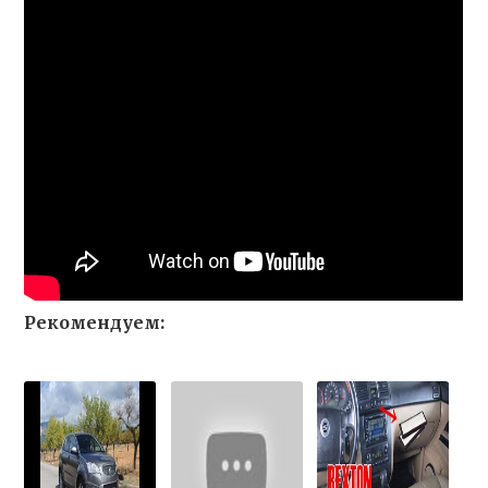
Рекомендуем: