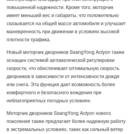
повышенной надежности. Кроме того, моторчик
имеет меньший вес и габариты, что положительно
сказывается на общей массе автомобиля и улучшает
маневренность при движении в условиях высокой
плотности трафика.
Новый моторчик дворников SsangYong Actyon также
оснащен системой автоматической регулировки
скорости, что обеспечивает оптимальную скорость
дворников в зависимости от интенсивности дождя
или снега. Эта функция дает возможность более
комфортного и безопасного вождения при
неблагоприятных погодных условиях.
Моторчик дворников SsangYong Actyon нового
поколения также предлагает более надежную работу
в экстремальных условиях, таких как сильный ветер