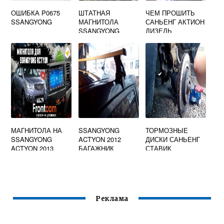
ОШИБКА P0675
ШТАТНАЯ
ЧЕМ ПРОШИТЬ
SSANGYONG
МАГНИТОЛА
САНЬЕНГ АКТИОН
SSANGYONG
ДИЗЕЛЬ
ACTYON 2008
МАГНИТОЛА НА
SSANGYONG
ТОРМОЗНЫЕ
SSANGYONG
ACTYON 2012
ДИСКИ САНЬЕНГ
ACTYON 2013
БАГАЖНИК
СТАВИК
Реклама