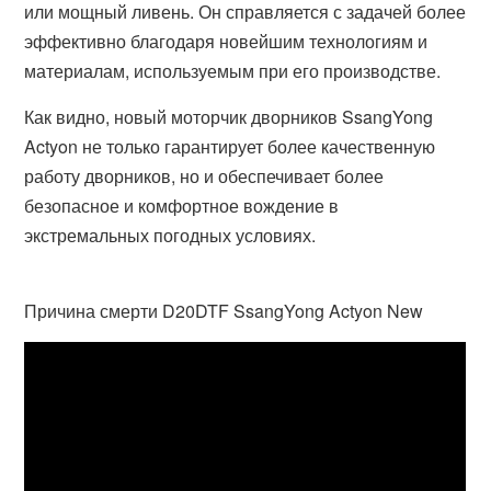
или мощный ливень. Он справляется с задачей более
эффективно благодаря новейшим технологиям и
материалам, используемым при его производстве.
Как видно, новый моторчик дворников SsangYong
Actyon не только гарантирует более качественную
работу дворников, но и обеспечивает более
безопасное и комфортное вождение в
экстремальных погодных условиях.
Причина смерти D20DTF SsangYong Actyon New