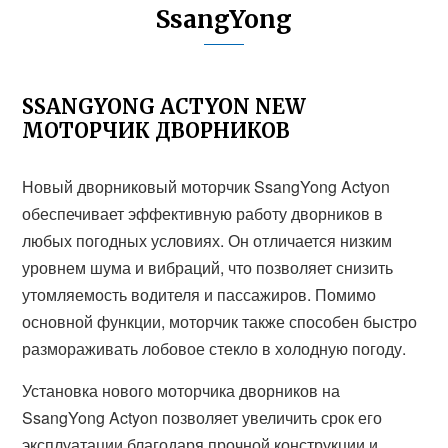
SsangYong
SSANGYONG ACTYON NEW
МОТОРЧИК ДВОРНИКОВ
Новый дворниковый моторчик SsangYong Actyon
обеспечивает эффективную работу дворников в
любых погодных условиях. Он отличается низким
уровнем шума и вибраций, что позволяет снизить
утомляемость водителя и пассажиров. Помимо
основной функции, моторчик также способен быстро
размораживать лобовое стекло в холодную погоду.
Установка нового моторчика дворников на
SsangYong Actyon позволяет увеличить срок его
эксплуатации благодаря прочной конструкции и