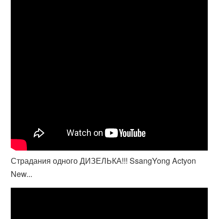
Страдания одного ДИЗЕЛЬКА!!! SsangYong Actyon
New...