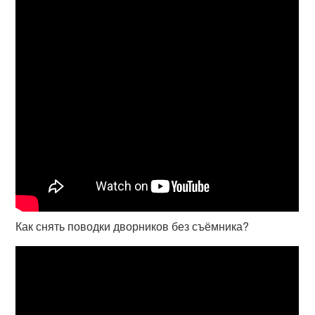
Как снять поводки дворников без съёмника?