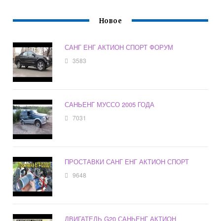
Новое
САНГ ЕНГ АКТИОН СПОРТ ФОРУМ
3583
САНЬЕНГ МУССО 2005 ГОДА
7031
ПРОСТАВКИ САНГ ЕНГ АКТИОН СПОРТ
9648
ДВИГАТЕЛЬ G20 САНЬЕНГ АКТИОН