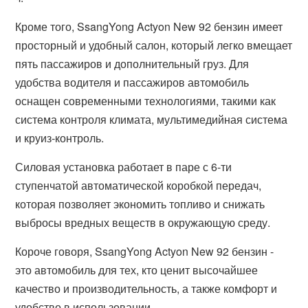
Кроме того, SsangYong Actyon New 92 бензин имеет
просторный и удобный салон, который легко вмещает
пять пассажиров и дополнительный груз. Для
удобства водителя и пассажиров автомобиль
оснащен современными технологиями, такими как
система контроля климата, мультимедийная система
и круиз-контроль.
Силовая установка работает в паре с 6-ти
ступенчатой автоматической коробкой передач,
которая позволяет экономить топливо и снижать
выбросы вредных веществ в окружающую среду.
Короче говоря, SsangYong Actyon New 92 бензин -
это автомобиль для тех, кто ценит высочайшее
качество и производительность, а также комфорт и
удобство в использовании.