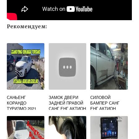
Рекомендуем:
САНЬЕНГ
ЗАМОК ДВЕРИ
СИЛОВОЙ
КОРАНДО
ЗАДНЕЙ ПРАВОЙ
БАМПЕР САНГ
ТУРИЗМО 2021
САНГ ЕНГ АКТИОН
ЕНГ АКТИОН
НЬЮ
СПОРТ