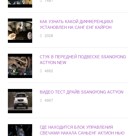
1481
КАК УЗНАТЬ КАКОЙ ДИФФЕРЕНЦИАЛ
УСТАНОВЛЕН НА САНГ ЕНГ КАЙРОН
2028
СТУК В ПЕРЕДНЕЙ ПОДВЕСКЕ SSANGYONG
ACTYON NEW
4662
ВИДЕО ТЕСТ ДРАЙВ SSANGYONG ACTYON
4967
ГДЕ НАХОДИТСЯ БЛОК УПРАВЛЕНИЯ
СВЕЧАМИ НАКАЛА САНЬЕНГ АКТИОН НЬЮ