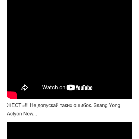
ЖЕСТЬ!!! Не допускай таких ошибок. Ssang Yong
Actyon New...