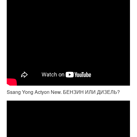
Ssang Yong Actyon New. БЕНЗИН ИЛИ ДИЗЕЛЬ?