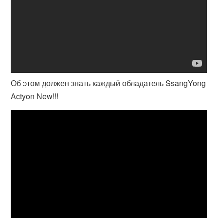
Об этом должен знать каждый обладатель SsangYong
Actyon New!!!