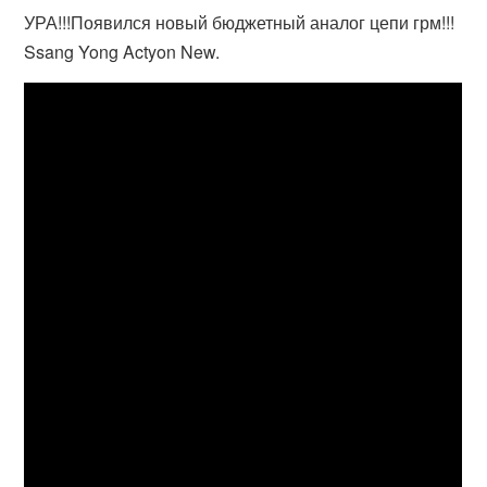
УРА!!!Появился новый бюджетный аналог цепи грм!!!
Ssang Yong Actyon New.