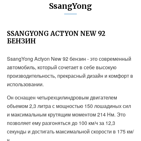
SsangYong
SSANGYONG ACTYON NEW 92
БЕНЗИН
SsangYong Actyon New 92 бензин - это современный
автомобиль, который сочетает в себе высокую
производительность, прекрасный дизайн и комфорт в
использовании.
Он оснащен четырехцилиндровым двигателем
объемом 2,3 литра с мощностью 150 лошадиных сил
и максимальным крутящим моментом 214 Нм. Это
позволяет ему разгоняться до 100 км/ч за 12,3
секунды и достигать максимальной скорости в 175 км/
ч.