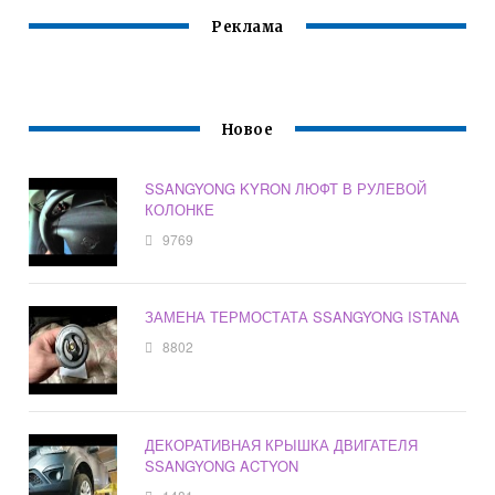
Реклама
Новое
SSANGYONG KYRON ЛЮФТ В РУЛЕВОЙ
КОЛОНКЕ
9769
ЗАМЕНА ТЕРМОСТАТА SSANGYONG ISTANA
8802
ДЕКОРАТИВНАЯ КРЫШКА ДВИГАТЕЛЯ
SSANGYONG ACTYON