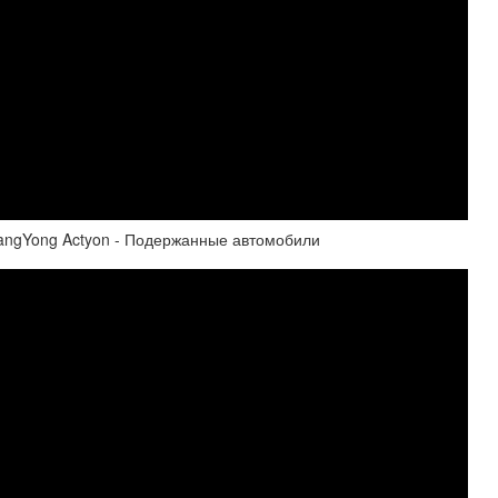
sangYong Actyon - Подержанные автомобили