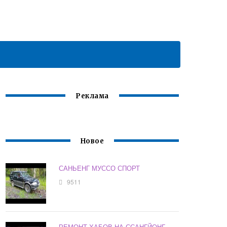
Реклама
Новое
САНЬЕНГ МУССО СПОРТ
9511
РЕМОНТ ХАБОВ НА ССАНГЙОНГ