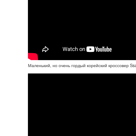
Маленький, но очень гордый корейский кроссовер S