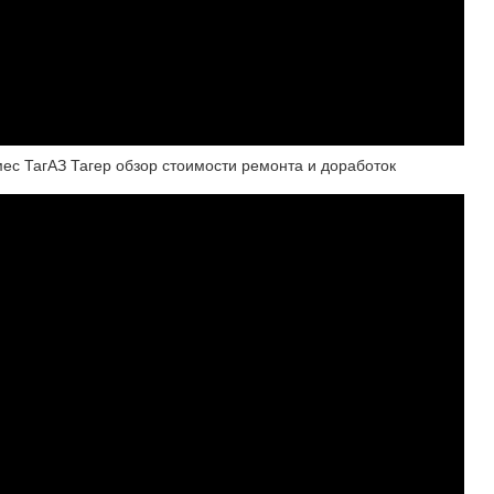
мес ТагАЗ Тагер обзор стоимости ремонта и доработок