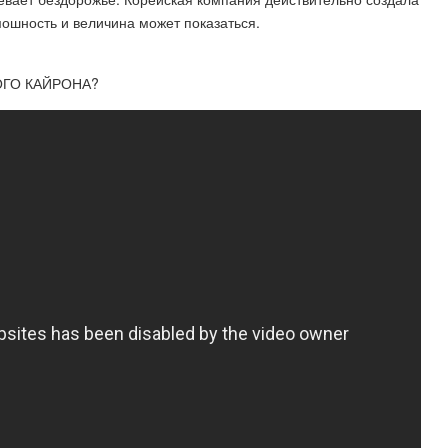
 мошность и величина может показаться.
НОГО КАЙРОНА?