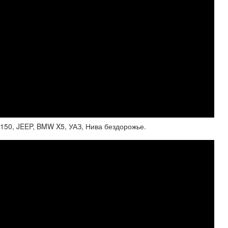
150, JEEP, BMW X5, УАЗ, Нива бездорожье.