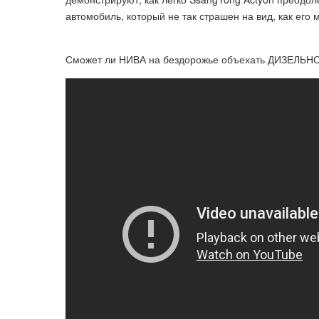
автомобиль, который не так страшен на вид, как его
Сможет ли НИВА на бездорожье объехать ДИЗЕЛЬ