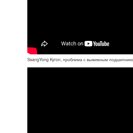
SsangYong Kyron, проблема с выжимным подшипник