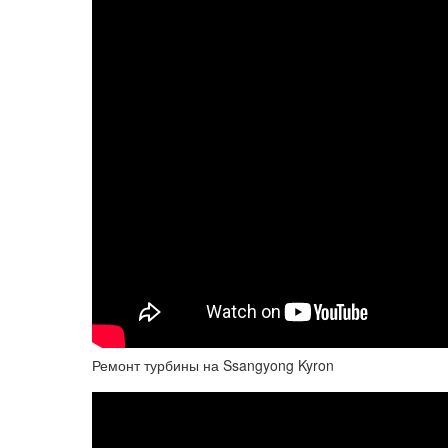
Ремонт турбины на Ssangyong Kyron