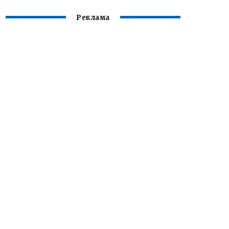
Реклама