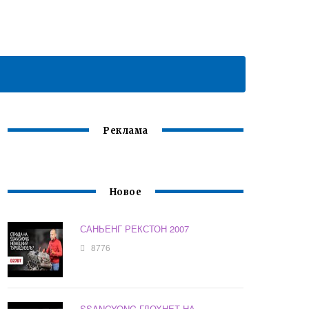
Реклама
Новое
САНЬЕНГ РЕКСТОН 2007
8776
SSANGYONG ГЛОХНЕТ НА