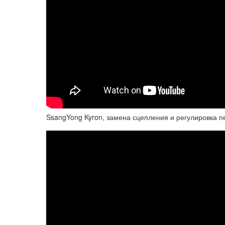
SsangYong Kyron, замена сцепления и регулировка п