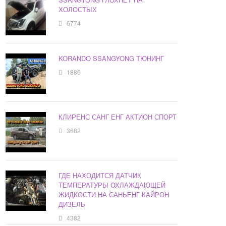
ХОЛОСТЫХ
6774
KORANDO SSANGYONG ТЮНИНГ
1886
КЛИРЕНС САНГ ЕНГ АКТИОН СПОРТ
3682
ГДЕ НАХОДИТСЯ ДАТЧИК
ТЕМПЕРАТУРЫ ОХЛАЖДАЮЩЕЙ
ЖИДКОСТИ НА САНЬЕНГ КАЙРОН
ДИЗЕЛЬ
4382