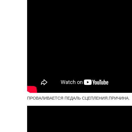
ПРОВАЛИВАЕТСЯ ПЕДАЛЬ СЦЕПЛЕНИЯ.ПРИЧИНА.