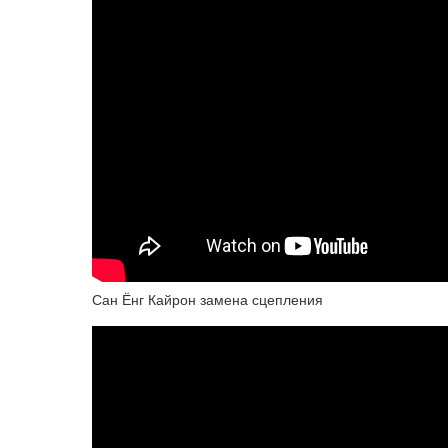
Сан Ёнг Кайрон замена сцепления