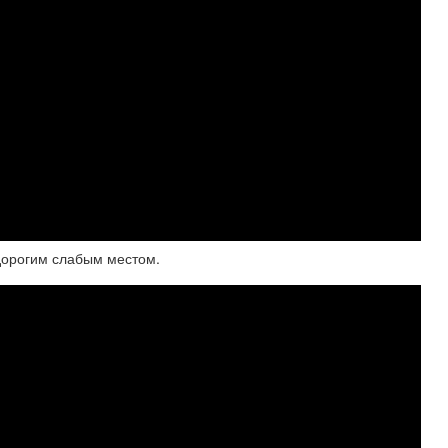
 дорогим слабым местом.