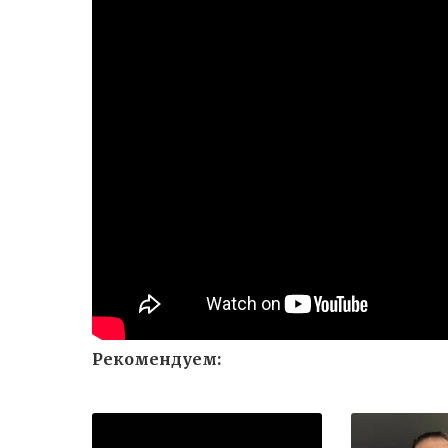
Рекомендуем: