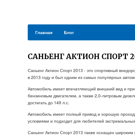
Главная
Блог
САНЬЕНГ АКТИОН СПОРТ 2
Саньенг Актион Спорт 2013 - это спортивный внедо
в 2013 году и был одним из самых популярных автом
Автомобиль имеет впечатляющий внешний вид и прив
бензиновым двигателем, а также 2,0-литровым дизе
достигать до 149 л.с.
Автомобиль имеет полный привод и хорошую проход
условиями и подходит для любителей экстремальных
Саньенг Актион Спорт 2013 также оснащен широким 