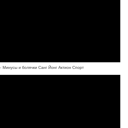
 - Минусы и болячки Санг Йонг Актион Спорт