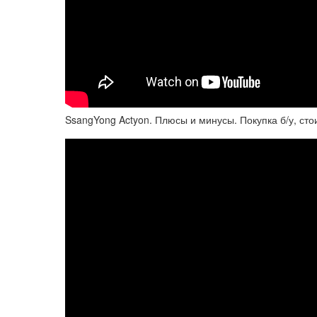
SsangYong Actyon. Плюсы и минусы. Покупка б/у, сто