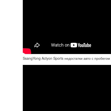
SsangYong Actyon Sports недостатки авто с пробегом