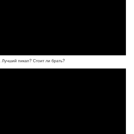
. Лучший пикап? Стоит ли брать?