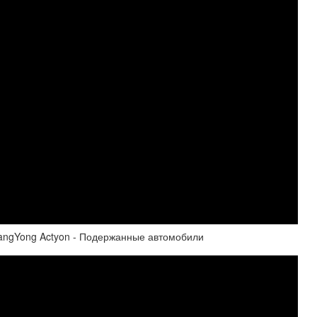
sangYong Actyon - Подержанные автомобили