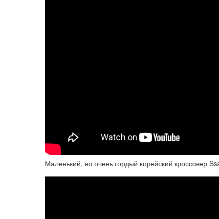
Маленький, но очень гордый корейский кроссовер S