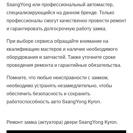
SsangYong или профессиональный автомастер,
специализирующийся на данном бренде. Только
профессионалы смогут качественно провести ремонт
и гарантировать долгосрочную работу замка.
При выборе сервиса обращайте внимание на
квалификацию мастеров и наличие необходимого
оборудования и запчастей. Также уточните сроки
проведения ремонта и гарантийные обязательства.
Помните, что любые неисправности с замком,
необходимо устранять незамедлительно, чтобы
обеспечить безопасность и сохранить
работоспособность авто SsangYong Kyron.
Ремонт замка (актуатора) двери SsangYong Kyron.