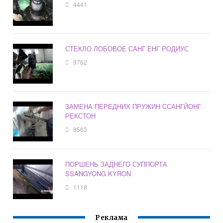
4441
СТЕКЛО ЛОБОВОЕ САНГ ЕНГ РОДИУС
9762
ЗАМЕНА ПЕРЕДНИХ ПРУЖИН ССАНГЙОНГ
РЕКСТОН
8563
ПОРШЕНЬ ЗАДНЕГО СУППОРТА
SSANGYONG KYRON
1118
Реклама