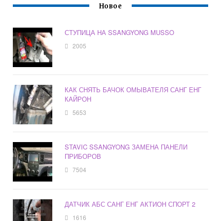
Новое
СТУПИЦА НА SSANGYONG MUSSO
2005
КАК СНЯТЬ БАЧОК ОМЫВАТЕЛЯ САНГ ЕНГ
КАЙРОН
5653
STAVIC SSANGYONG ЗАМЕНА ПАНЕЛИ
ПРИБОРОВ
7504
ДАТЧИК АБС САНГ ЕНГ АКТИОН СПОРТ 2
1616