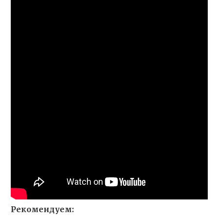
Рекомендуем: