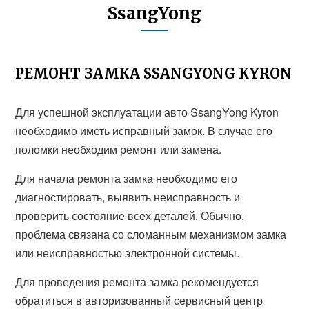
SsangYong
РЕМОНТ ЗАМКА SSANGYONG KYRON
Для успешной эксплуатации авто SsangYong Kyron
необходимо иметь исправный замок. В случае его
поломки необходим ремонт или замена.
Для начала ремонта замка необходимо его
диагностировать, выявить неисправность и
проверить состояние всех деталей. Обычно,
проблема связана со сломанным механизмом замка
или неисправностью электронной системы.
Для проведения ремонта замка рекомендуется
обратиться в авторизованный сервисный центр