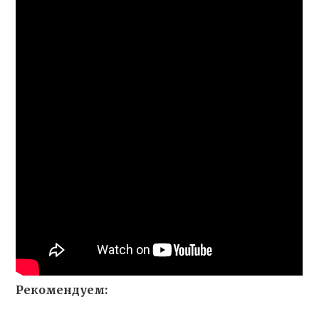
Рекомендуем: