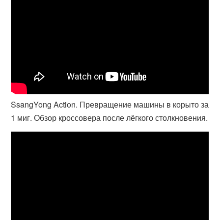
SsangYong Action. Превращение машины в корыто за
1 миг. Обзор кроссовера после лёгкого столкновения.