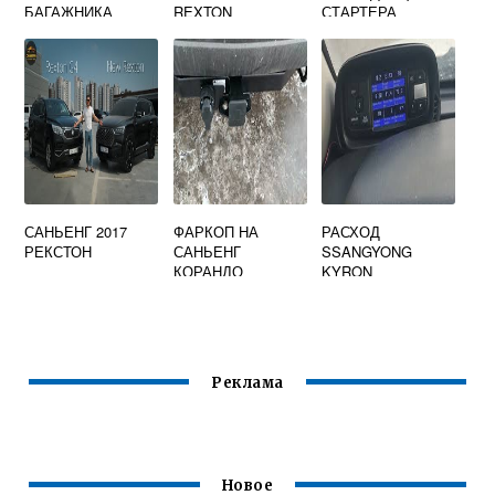
БАГАЖНИКА
REXTON
СТАРТЕРА
САНЬЕНГ 2017
ФАРКОП НА
РАСХОД
РЕКСТОН
САНЬЕНГ
SSANGYONG
КОРАНДО
KYRON
Реклама
Новое