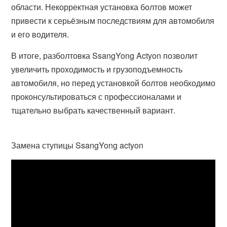
области. Некорректная установка болтов может
привести к серьёзным последствиям для автомобиля
и его водителя.
В итоге, разболтовка SsangYong Actyon позволит
увеличить проходимость и грузоподъемность
автомобиля, но перед установкой болтов необходимо
проконсультироваться с профессионалами и
тщательно выбрать качественный вариант.
Замена ступицы SsangYong actyon