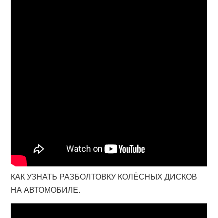
КАК УЗНАТЬ РАЗБОЛТОВКУ КОЛЁСНЫХ ДИСКОВ
НА АВТОМОБИЛЕ.