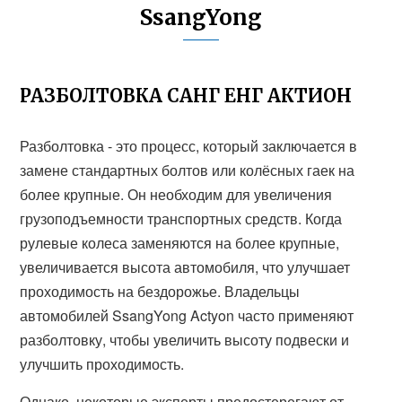
SsangYong
РАЗБОЛТОВКА САНГ ЕНГ АКТИОН
Разболтовка - это процесс, который заключается в
замене стандартных болтов или колёсных гаек на
более крупные. Он необходим для увеличения
грузоподъемности транспортных средств. Когда
рулевые колеса заменяются на более крупные,
увеличивается высота автомобиля, что улучшает
проходимость на бездорожье. Владельцы
автомобилей SsangYong Actyon часто применяют
разболтовку, чтобы увеличить высоту подвески и
улучшить проходимость.
Однако, некоторые эксперты предостерегают от