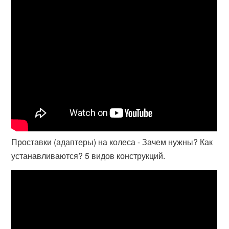
Проставки (адаптеры) на колеса - Зачем нужны? Как
устанавливаются? 5 видов конструкций.