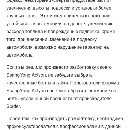
увеличения высоты подвески и установки более
крупных колес. Это может привести к снижению
устойчивости автомобиля на дороге, увеличению
расхода топлива и повреждению подвески. Кроме
того, при внесении изменений в подвеску
автомобиля, возможно нарушение гарантии на
автомобиль.
Если вы решили произвести разболтовку своего
SsangYong Actyon, не забудьте выбрать
качественные болты и гайки. Пользователи форума
SsangYong Actyon советуют обратить внимание на
болты увеличенной прочности от производителя
Spider.
Перед тем, как производить разболтовку, необходимо
проконсультироваться с профессионалами в данной