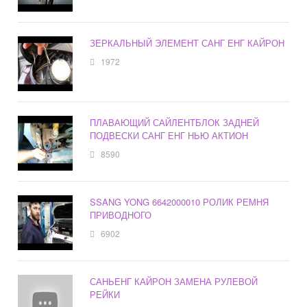
ЗЕРКАЛЬНЫЙ ЭЛЕМЕНТ САНГ ЕНГ КАЙРОН
1972
ПЛАВАЮЩИЙ САЙЛЕНТБЛОК ЗАДНЕЙ
ПОДВЕСКИ САНГ ЕНГ НЬЮ АКТИОН
8590
SSANG YONG 6642000010 РОЛИК РЕМНЯ
ПРИВОДНОГО
6902
САНЬЕНГ КАЙРОН ЗАМЕНА РУЛЕВОЙ
РЕЙКИ