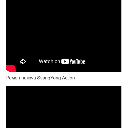
Ремонт ключа SsangYong Action