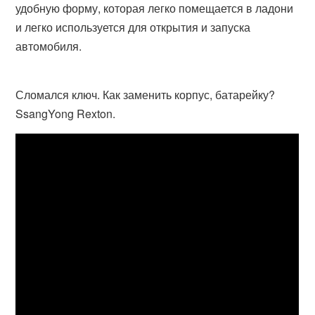
удобную форму, которая легко помещается в ладони
и легко используется для открытия и запуска
автомобиля.
Сломался ключ. Как заменить корпус, батарейку?
SsangYong Rexton.