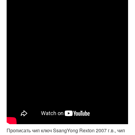
Прописать чип ключ SsangYong Rexton 2007 г.в., чип