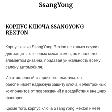
SsangYong
КОРПУС КЛЮЧА SSANGYONG
REXTON
Корпус ключа SsangYong Rexton не только служит
для защиты ключевых механизмов, но и является
элементом дизайна, придавая уникальность всему
салону автомобиля.
Изготовленный из прочного пластика, он
обеспечивает надежную защиту ключа и электронных
компонентов от повреждений и воздействия внешних
факторов.
Кроме того, корпус ключа SsangYong Rexton имеет