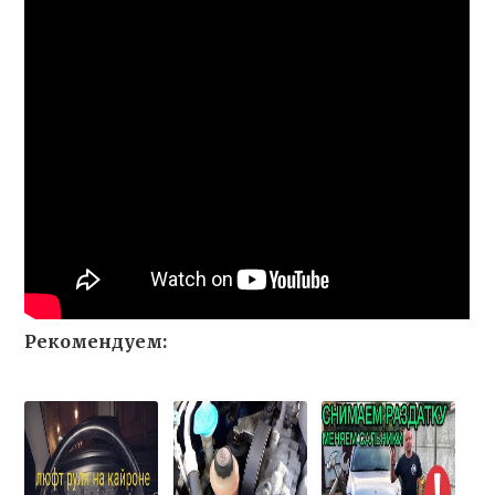
Рекомендуем: