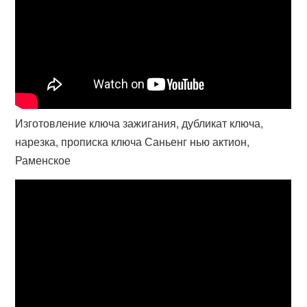
Изготовление ключа зажигания, дубликат ключа,
нарезка, прописка ключа Саньенг нью актион,
Раменское