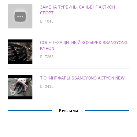
ЗАМЕНА ТУРБИНЫ САНЬЕНГ АКТИОН
СПОРТ
1045
СОЛНЦЕЗАЩИТНЫЙ КОЗЫРЕК SSANGYONG
KYRON
7263
ТЮНИНГ ФАРЫ SSANGYONG ACTYON NEW
3435
Реклама