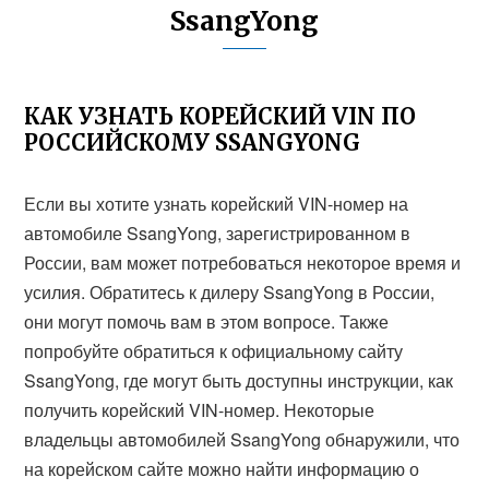
SsangYong
КАК УЗНАТЬ КОРЕЙСКИЙ VIN ПО
РОССИЙСКОМУ SSANGYONG
Если вы хотите узнать корейский VIN-номер на
автомобиле SsangYong, зарегистрированном в
России, вам может потребоваться некоторое время и
усилия. Обратитесь к дилеру SsangYong в России,
они могут помочь вам в этом вопросе. Также
попробуйте обратиться к официальному сайту
SsangYong, где могут быть доступны инструкции, как
получить корейский VIN-номер. Некоторые
владельцы автомобилей SsangYong обнаружили, что
на корейском сайте можно найти информацию о