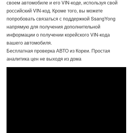
своем автомобиле и его VIN-коде, используя свой
российский VIN-код. Кроме того, вы можете
попробовать связаться с поддержкой SsangYong
напрямую для получения дополнительной
информации о получении корейского VIN-кода
вашего автомобиля.
Бесплатная проверка АВТО из Кореи. Простая
аналитика цен не выходя из дома