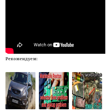
Рекомендуем: