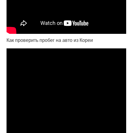
Как проверить пробег на авто из Кореи