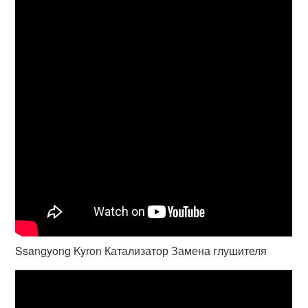
Ssangyong Kyron Катализатор Замена глушителя