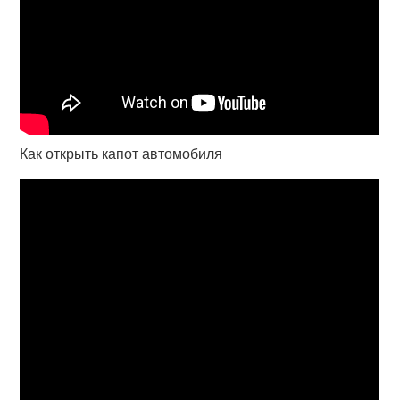
Как открыть капот автомобиля