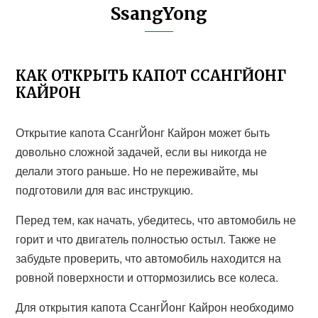
SsangYong
КАК ОТКРЫТЬ КАПОТ ССАНГЙОНГ
КАЙРОН
Открытие капота СсангЙонг Кайрон может быть
довольно сложной задачей, если вы никогда не
делали этого раньше. Но не переживайте, мы
подготовили для вас инструкцию.
Перед тем, как начать, убедитесь, что автомобиль не
горит и что двигатель полностью остыл. Также не
забудьте проверить, что автомобиль находится на
ровной поверхности и оттормозились все колеса.
Для открытия капота СсангЙонг Кайрон необходимо