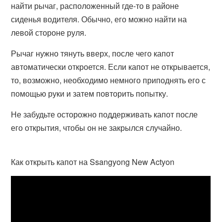
найти рычаг, расположенный где-то в районе
сиденья водителя. Обычно, его можно найти на
левой стороне руля.
Рычаг нужно тянуть вверх, после чего капот
автоматически откроется. Если капот не открывается,
то, возможно, необходимо немного приподнять его с
помощью руки и затем повторить попытку.
Не забудьте осторожно поддерживать капот после
его открытия, чтобы он не закрылся случайно.
Как открыть капот на Ssangyong New Actyon