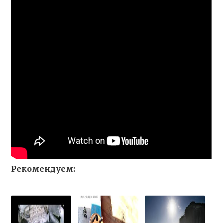
Рекомендуем: