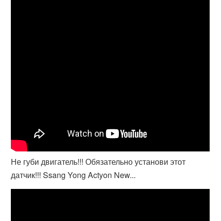
Не губи двигатель!!! Обязательно установи этот
датчик!!! Ssang Yong Actyon New...