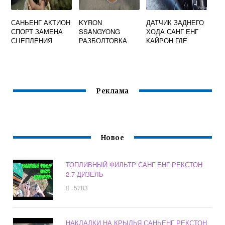
САНЬЕНГ АКТИОН
KYRON
ДАТЧИК ЗАДНЕГО
СПОРТ ЗАМЕНА
SSANGYONG
ХОДА САНГ ЕНГ
СЦЕПЛЕНИЯ
РАЗБОЛТОВКА
КАЙРОН ГДЕ
НАХОДИТСЯ
Реклама
Новое
ТОПЛИВНЫЙ ФИЛЬТР САНГ ЕНГ РЕКСТОН
2.7 ДИЗЕЛЬ
5783
НАКЛАДКИ НА КРЫЛЬЯ САНЬЕНГ РЕКСТОН