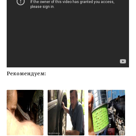
Рекомендуем: