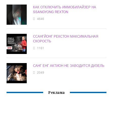
КАК ОТКЛЮЧИТЬ ИММОБИЛАЙЗЕР НА
SSANGYONG REXTON
4646
ССАНГЙОНГ РЕКСТОН МАКСИМАЛЬНАЯ
СКОРОСТЬ
1161
САНГ ЕНГ АКТИОН НЕ ЗАВОДИТСЯ ДИЗЕЛЬ
2049
Реклама