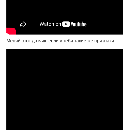
Меняй этот датчик, если у тебя такие же признаки