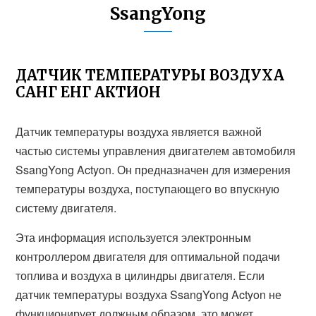
SsangYong
ДАТЧИК ТЕМПЕРАТУРЫ ВОЗДУХА
САНГ ЕНГ АКТИОН
Датчик температуры воздуха является важной
частью системы управления двигателем автомобиля
SsangYong Actyon. Он предназначен для измерения
температуры воздуха, поступающего во впускную
систему двигателя.
Эта информация используется электронным
контроллером двигателя для оптимальной подачи
топлива и воздуха в цилиндры двигателя. Если
датчик температуры воздуха SsangYong Actyon не
функционирует должным образом, это может