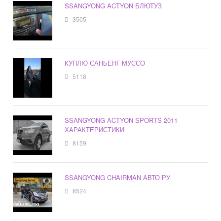
SSANGYONG ACTYON БЛЮТУЗ
3505
КУПЛЮ САНЬЕНГ МУССО
5118
SSANGYONG ACTYON SPORTS 2011
ХАРАКТЕРИСТИКИ
8159
SSANGYONG CHAIRMAN АВТО РУ
8524