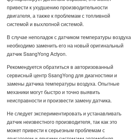
привести к ухудшению производительности
двигателя, а также к проблемам с топливной
системой и выхлопной системой.
В случае неполадок с датчиком температуры воздуха
необходимо заменить его на новый оригинальный
датчик SsangYong Actyon.
Рекомендуется обратиться в авторизованный
сервисный центр SsangYong для диагностики и
замены датчика температуры воздуха. Опытные
механики могут быстро и точно выявить
неисправности и произвести замену датчика.
Не следует экспериментировать и устанавливать
датчик неизвестного производителя, так как это
может привести к серьезным проблемам с
двигателем и другими системами автомобиля.