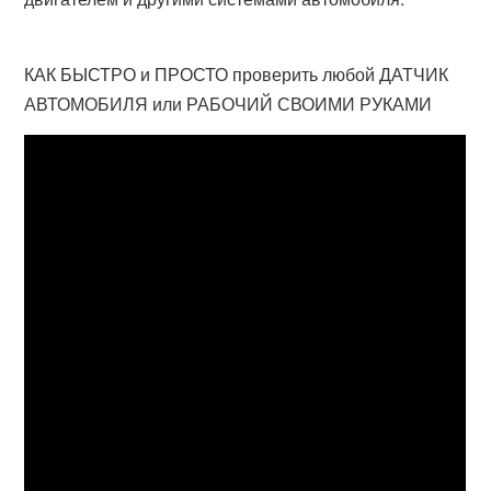
КАК БЫСТРО и ПРОСТО проверить любой ДАТЧИК
АВТОМОБИЛЯ или РАБОЧИЙ СВОИМИ РУКАМИ