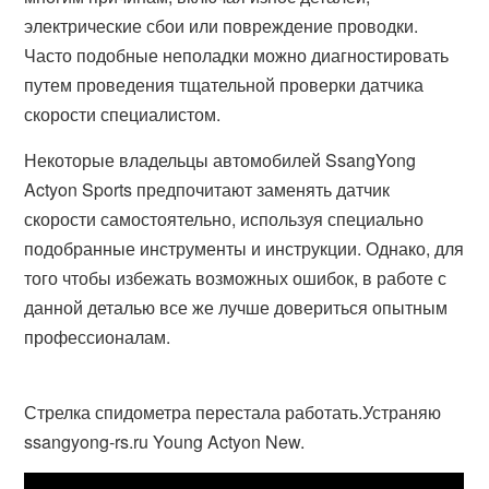
электрические сбои или повреждение проводки.
Часто подобные неполадки можно диагностировать
путем проведения тщательной проверки датчика
скорости специалистом.
Некоторые владельцы автомобилей SsangYong
Actyon Sports предпочитают заменять датчик
скорости самостоятельно, используя специально
подобранные инструменты и инструкции. Однако, для
того чтобы избежать возможных ошибок, в работе с
данной деталью все же лучше довериться опытным
профессионалам.
Стрелка спидометра перестала работать.Устраняю
ssangyong-rs.ru Young Actyon New.