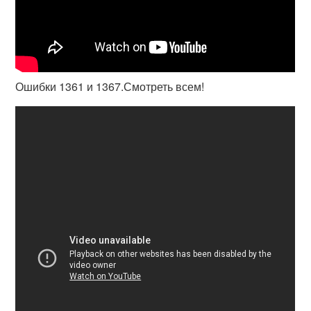
Ошибки 1361 и 1367.Смотреть всем!