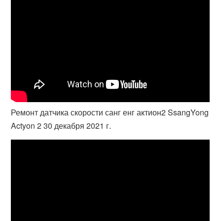
Ремонт датчика скорости санг енг актион2 SsangYong
Actyon 2 30 декабря 2021 г.