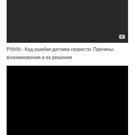
P0500 - Код ошибки датчика скорости. Причины
возникновения и их решение