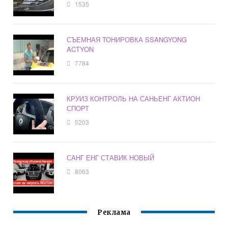
1535
СЪЕМНАЯ ТОНИРОВКА SSANGYONG
ACTYON
7784
КРУИЗ КОНТРОЛЬ НА САНЬЕНГ АКТИОН
СПОРТ
5203
САНГ ЕНГ СТАВИК НОВЫЙ
8063
Реклама