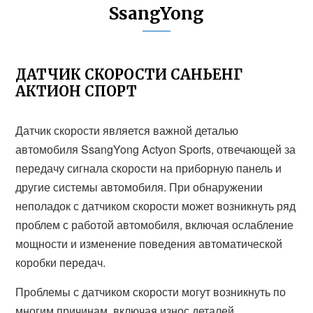
SsangYong
ДАТЧИК СКОРОСТИ САНЬЕНГ
АКТИОН СПОРТ
Датчик скорости является важной деталью
автомобиля SsangYong Actyon Sports, отвечающей за
передачу сигнала скорости на приборную панель и
другие системы автомобиля. При обнаружении
неполадок с датчиком скорости может возникнуть ряд
проблем с работой автомобиля, включая ослабление
мощности и изменение поведения автоматической
коробки передач.
Проблемы с датчиком скорости могут возникнуть по
многим причинам, включая износ деталей,