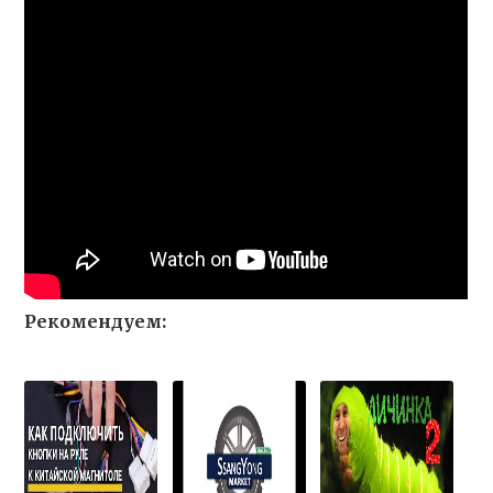
Рекомендуем: