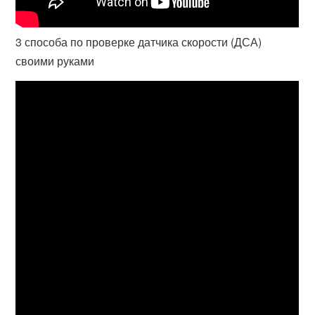
3 способа по проверке датчика скорости (ДСА)
своими руками