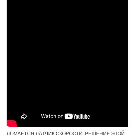
ЛОМАЕТСЯ ДАТЧИК СКОРОСТИ. РЕШЕНИЕ ЭТОЙ